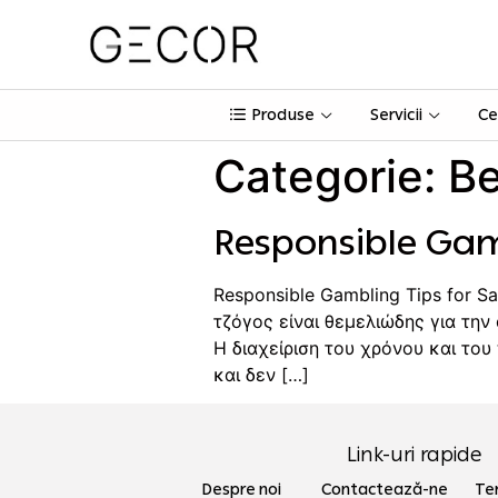
Produse
Servicii
Ce
Categorie:
Be
Responsible Gamb
Responsible Gambling Tips for S
τζόγος είναι θεμελιώδης για την
Η διαχείριση του χρόνου και του
και δεν […]
Link-uri rapide
Despre noi Contactează-ne
Ter