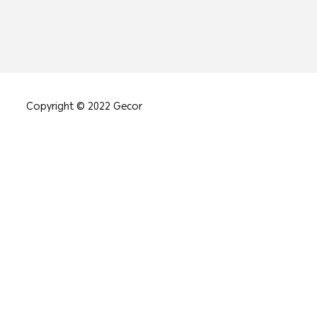
Copyright © 2022 Gecor