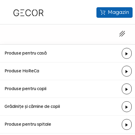
Magazin
Produse pentru casă
Produse HoReCa
Produse pentru copii
Grădinițe și cămine de copii
Produse pentru spitale