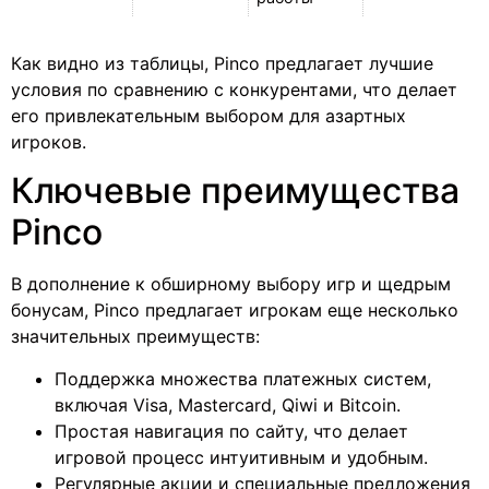
Как видно из таблицы, Pinco предлагает лучшие
условия по сравнению с конкурентами, что делает
его привлекательным выбором для азартных
игроков.
Ключевые преимущества
Pinco
В дополнение к обширному выбору игр и щедрым
бонусам, Pinco предлагает игрокам еще несколько
значительных преимуществ:
Поддержка множества платежных систем,
включая Visa, Mastercard, Qiwi и Bitcoin.
Простая навигация по сайту, что делает
игровой процесс интуитивным и удобным.
Регулярные акции и специальные предложения