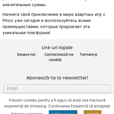
значительные суммы.
Начните своё приключение в мире азартных игр с
Pinco уже сегодня и воспользуйтесь всеми
преимуществами, которые предлагает эта
уникальная платформа!
Link-uri rapide
Despre noi Contactează-ne
Termeni și
condiții
Abonează-te la newsletter!
Folosim cookies pentru a fi siguri că aveți cea mai bună
SUBSCRIU
experiență de browsing. Continuarea înseamnă că acceptați
folosirea acestora.