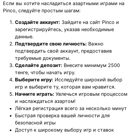
Если вы хотите насладиться азартными играми на
Pinco, следуйте простым шагам:
Создайте аккаунт:
Зайдите на сайт Pinco и
зарегистрируйтесь, указав необходимые
данные.
Подтвердите свою личность:
Важно
подтвердить свой аккаунт, предоставив
требуемые документы.
Сделайте депозит:
Внесите минимум 2500
тенге, чтобы начать игру.
Выберите игру:
Исследуйте широкий выбор
игр и выберите ту, которая вам нравится.
Начните играть:
Увлечься игровым процессом
и наслаждаться азартом!
Лёгкая регистрация всего за несколько минут
Быстрая проверка вашей личности для
безопасной игры
Доступ к широкому выбору игр и ставок