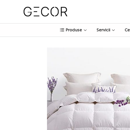
Produse
Servicii
Ce