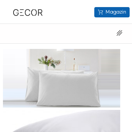
Magazin