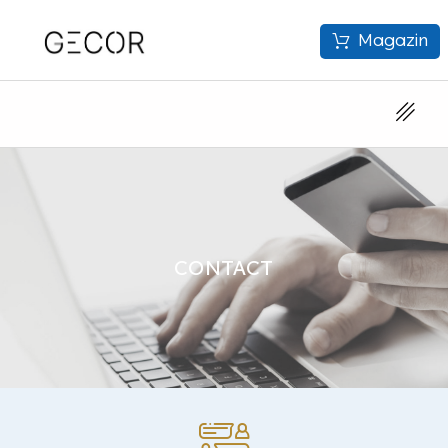
Magazin
CONTACT