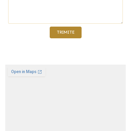
TRIMITE