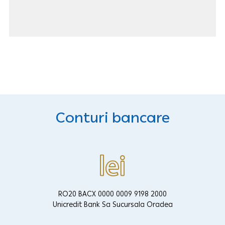
Conturi bancare
RO20 BACX 0000 0009 9198 2000
Unicredit Bank Sa Sucursala Oradea