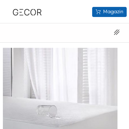
Magazin