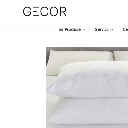
Produse
Servicii
Ce