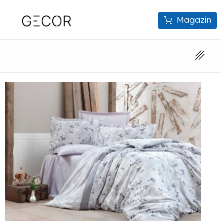
Magazin