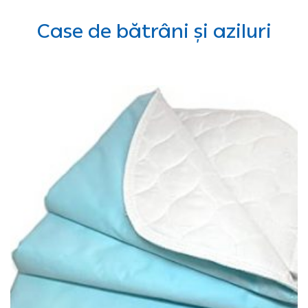
Case de bătrâni și aziluri