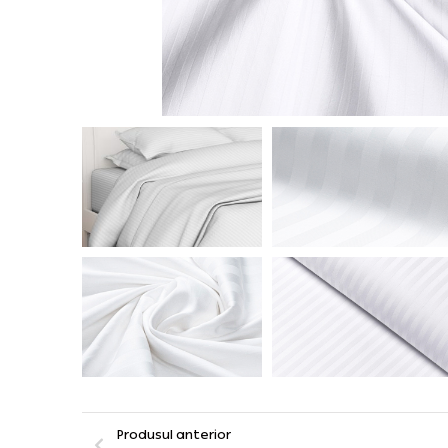
Produsul anterior