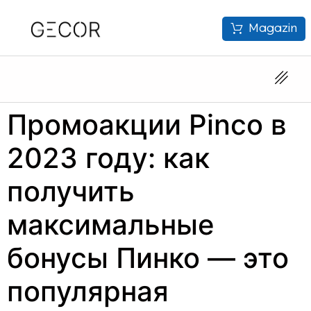
Magazin
Промоакции Pinco в
2023 году: как
получить
максимальные
бонусы Пинко — это
популярная