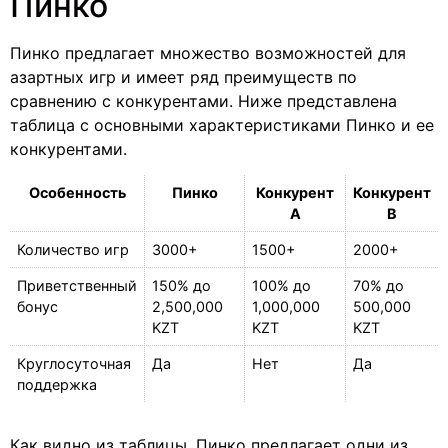
Пинко
Пинко предлагает множество возможностей для
азартных игр и имеет ряд преимуществ по
сравнению с конкурентами. Ниже представлена
таблица с основными характеристиками Пинко и ее
конкурентами.
Особенность
Пинко
Конкурент
Конкурент
A
B
Количество игр
3000+
1500+
2000+
Приветственный
150% до
100% до
70% до
бонус
2,500,000
1,000,000
500,000
KZT
KZT
KZT
Круглосуточная
Да
Нет
Да
поддержка
Как видно из таблицы, Пинко предлагает одни из