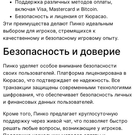
Поддержка различных методов оплаты,
включая Visa, Mastercard и Bitcoin.
Безопасность и лицензия от Кюрасао.
Эти преимущества делают Пинко идеальным
выбором для игроков, стремящихся к
качественному и безопасному игровому опыту.
Безопасность и доверие
Пинко уделяет особое внимание безопасности
своих пользователей. Платформа лицензирована в
Кюрасао, что подтверждает ее надежность. Все
транзакции защищены современными технологиями
шифрования, что обеспечивает безопасность личных
и финансовых данных пользователей.
Кроме того, Пинко предлагает круглосуточную
поддержку через живой чат, что позволяет быстро
решать любые вопросы, возникающие у игроков.