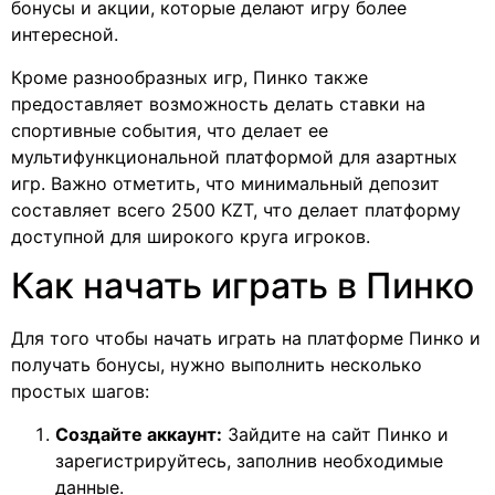
бонусы и акции, которые делают игру более
интересной.
Кроме разнообразных игр, Пинко также
предоставляет возможность делать ставки на
спортивные события, что делает ее
мультифункциональной платформой для азартных
игр. Важно отметить, что минимальный депозит
составляет всего 2500 KZT, что делает платформу
доступной для широкого круга игроков.
Как начать играть в Пинко
Для того чтобы начать играть на платформе Пинко и
получать бонусы, нужно выполнить несколько
простых шагов:
Создайте аккаунт:
Зайдите на сайт Пинко и
зарегистрируйтесь, заполнив необходимые
данные.