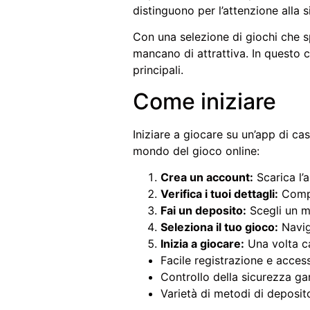
distinguono per l’attenzione alla s
Con una selezione di giochi che sp
mancano di attrattiva. In questo c
principali.
Come iniziare
Iniziare a giocare su un’app di ca
mondo del gioco online:
Crea un account:
Scarica l’a
Verifica i tuoi dettagli:
Comple
Fai un deposito:
Scegli un m
Seleziona il tuo gioco:
Naviga
Inizia a giocare:
Una volta car
Facile registrazione e acce
Controllo della sicurezza gar
Varietà di metodi di deposit