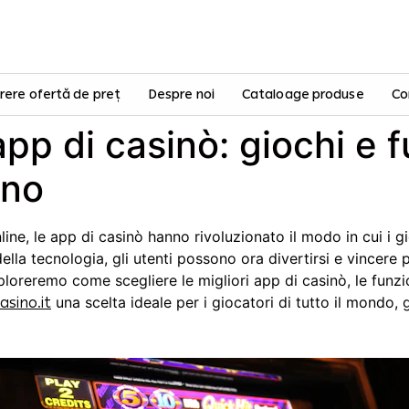
rere ofertă de preț
Despre noi
Cataloage produse
Co
app di casinò: giochi e f
ano
ine, le app di casinò hanno rivoluzionato il modo in cui i g
della tecnologia, gli utenti possono ora divertirsi e vincere
ploreremo come scegliere le migliori app di casinò, le funz
una scelta ideale per i giocatori di tutto il mondo
asino.it