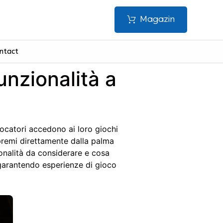
Magazin
ntact
unzionalità a
iocatori accedono ai loro giochi
 premi direttamente dalla palma
ionalità da considerare e cosa
, garantendo esperienze di gioco