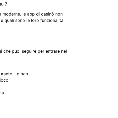
su 7.
più moderne, le app di casinò non
e quali sono le loro funzionalità
i che puoi seguire per entrare nel
urante il gioco.
ioco.
na.