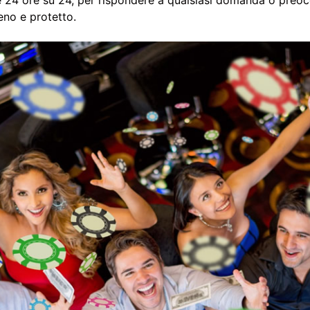
ile 24 ore su 24, per rispondere a qualsiasi domanda o preo
eno e protetto.