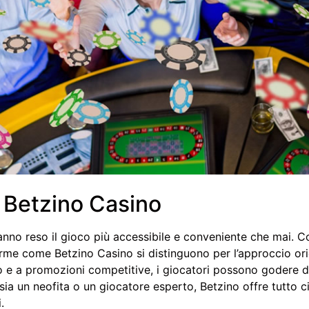
 Betzino Casino
anno reso il gioco più accessibile e conveniente che mai. C
orme come Betzino Casino si distinguono per l’approccio orie
vo e a promozioni competitive, i giocatori possono godere d
 sia un neofita o un giocatore esperto, Betzino offre tutto c
.