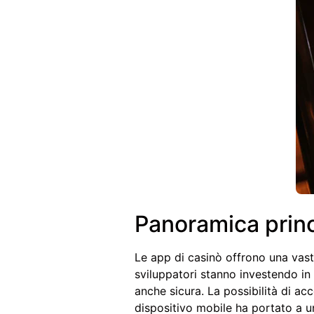
Panoramica princ
Le app di casinò offrono una vast
sviluppatori stanno investendo in
anche sicura. La possibilità di ac
dispositivo mobile ha portato a un