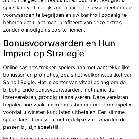
Spinoli België. Een bonus tot €1.000 met 300 gratis
spins kan verleidelijk zijn, maar het is essentieel om de
voorwaarden te begrijpen en uw bankroll zodanig te
beheren dat u optimaal profiteert van deze extra’s
zonder onnodige risico’s te nemen.
Bonusvoorwaarden en Hun
Impact op Strategie
Online casino’s trekken spelers aan met aantrekkelijke
bonussen en promoties, zoals het welkomstpakket van
Spinoli België. Het is echter van vitaal belang om de
bijbehorende bonusvoorwaarden, met name de
inzetvereisten, grondig te analyseren. Deze vereisten
bepalen hoe vaak u een bonusbedrag moet rondspelen
voordat u winsten kunt laten uitbetalen. Een slimme
speler kiest bonussen met redelijke voorwaarden die
passen bij zijn speelstijl.
Het strategisch inzetten van uw bonusgeld kan uw