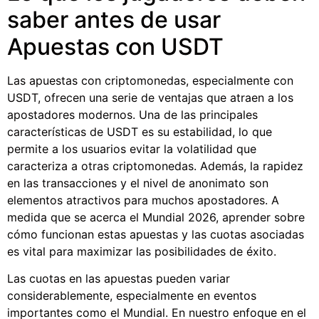
saber antes de usar
Apuestas con USDT
Las apuestas con criptomonedas, especialmente con
USDT, ofrecen una serie de ventajas que atraen a los
apostadores modernos. Una de las principales
características de USDT es su estabilidad, lo que
permite a los usuarios evitar la volatilidad que
caracteriza a otras criptomonedas. Además, la rapidez
en las transacciones y el nivel de anonimato son
elementos atractivos para muchos apostadores. A
medida que se acerca el Mundial 2026, aprender sobre
cómo funcionan estas apuestas y las cuotas asociadas
es vital para maximizar las posibilidades de éxito.
Las cuotas en las apuestas pueden variar
considerablemente, especialmente en eventos
importantes como el Mundial. En nuestro enfoque en el