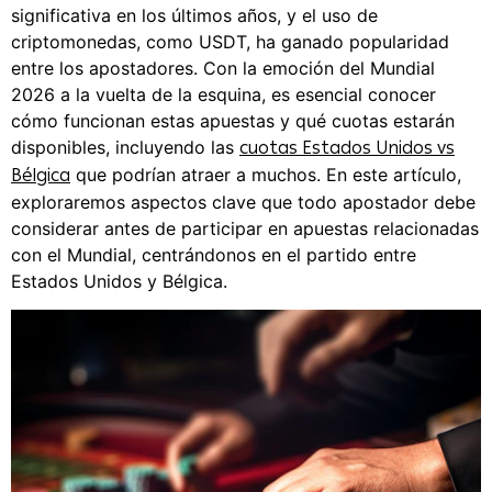
significativa en los últimos años, y el uso de
criptomonedas, como USDT, ha ganado popularidad
entre los apostadores. Con la emoción del Mundial
2026 a la vuelta de la esquina, es esencial conocer
cómo funcionan estas apuestas y qué cuotas estarán
disponibles, incluyendo las
cuotas Estados Unidos vs
que podrían atraer a muchos. En este artículo,
Bélgica
exploraremos aspectos clave que todo apostador debe
considerar antes de participar en apuestas relacionadas
con el Mundial, centrándonos en el partido entre
Estados Unidos y Bélgica.