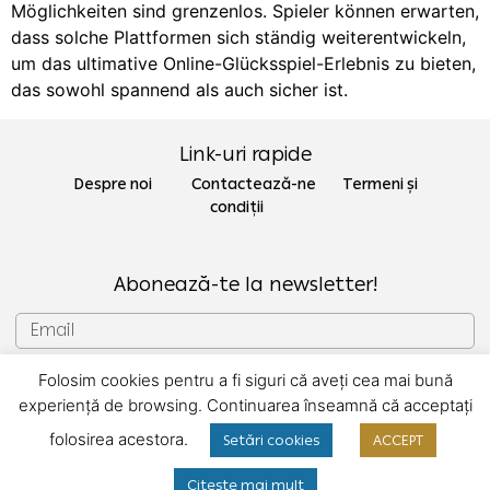
Möglichkeiten sind grenzenlos. Spieler können erwarten,
dass solche Plattformen sich ständig weiterentwickeln,
um das ultimative Online-Glücksspiel-Erlebnis zu bieten,
das sowohl spannend als auch sicher ist.
Link-uri rapide
Despre noi Contactează-ne
Termeni și
condiții
Abonează-te la newsletter!
Folosim cookies pentru a fi siguri că aveți cea mai bună
SUBSCRIU
experiență de browsing. Continuarea înseamnă că acceptați
folosirea acestora.
Setări cookies
ACCEPT
Copyright © 2022 Gecor
Citește mai mult