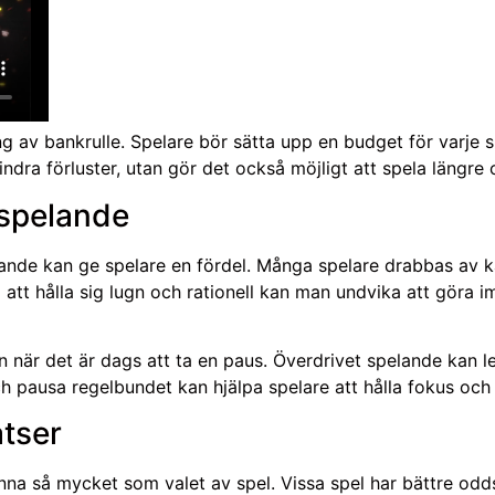
g av bankrulle. Spelare bör sätta upp en budget för varje sp
rhindra förluster, utan gör det också möjligt att spela längr
spelande
nde kan ge spelare en fördel. Många spelare drabbas av kä
m att hålla sig lugn och rationell kan man undvika att göra 
n när det är dags att ta en paus. Överdrivet spelande kan led
ch pausa regelbundet kan hjälpa spelare att hålla fokus och 
atser
nna så mycket som valet av spel. Vissa spel har bättre odds