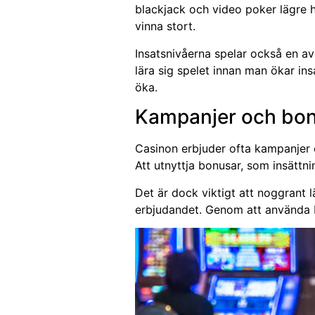
blackjack och video poker lägre 
vinna stort.
Insatsnivåerna spelar också en a
lära sig spelet innan man ökar in
öka.
Kampanjer och bo
Casinon erbjuder ofta kampanjer 
Att utnyttja bonusar, som insättni
Det är dock viktigt att noggrant l
erbjudandet. Genom att använda bo