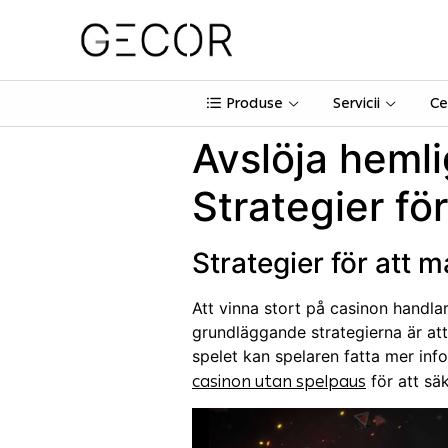
Produse
Servicii
Ce
Avslöja heml
Strategier för
Strategier för att 
Att vinna stort på casinon handla
grundläggande strategierna är at
spelet kan spelaren fatta mer info
för att sä
casinon utan spelpaus