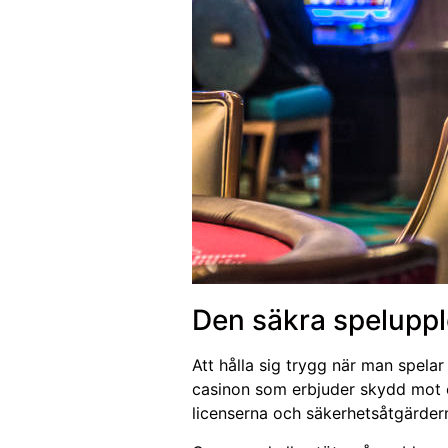
Den säkra spelupp
Att hålla sig trygg när man spelar 
casinon som erbjuder skydd mot o
licenserna och säkerhetsåtgärder