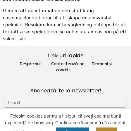
Genom att ge information och stöd kring
casinospelande bidrar till att skapa en ansvarsfull
spelmiljö. Besökare kan hitta vägledning och tips för att
förbättra sin spelupplevelse och njuta av casinon på ett
säkert sätt.
Link-uri rapide
Despre noi Contactează-ne
Termeni și
condiții
Abonează-te la newsletter!
Folosim cookies pentru a fi siguri că aveți cea mai bună
SUBSCRIU
experiență de browsing. Continuarea înseamnă că acceptați