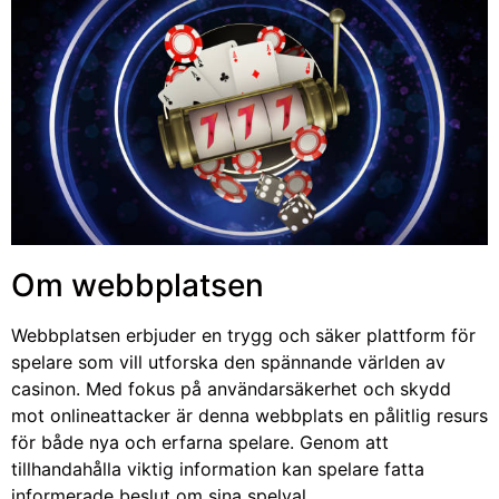
Om webbplatsen
Webbplatsen erbjuder en trygg och säker plattform för
spelare som vill utforska den spännande världen av
casinon. Med fokus på användarsäkerhet och skydd
mot onlineattacker är denna webbplats en pålitlig resurs
för både nya och erfarna spelare. Genom att
tillhandahålla viktig information kan spelare fatta
informerade beslut om sina spelval.