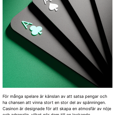
För många spelare är känslan av att satsa pengar och
ha chansen att vinna stort en stor del av spänningen.
Casinon är designade för att skapa en atmosfär av nöje
och adrenalin, vilket gör dem till en lockande