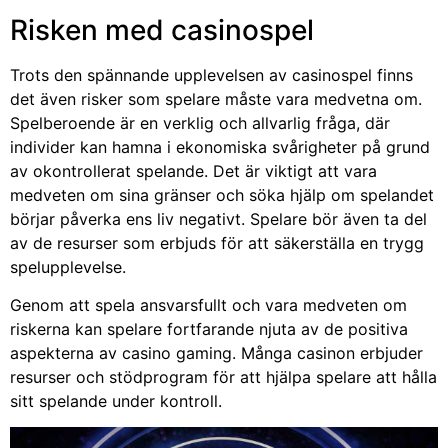
Risken med casinospel
Trots den spännande upplevelsen av casinospel finns
det även risker som spelare måste vara medvetna om.
Spelberoende är en verklig och allvarlig fråga, där
individer kan hamna i ekonomiska svårigheter på grund
av okontrollerat spelande. Det är viktigt att vara
medveten om sina gränser och söka hjälp om spelandet
börjar påverka ens liv negativt. Spelare bör även ta del
av de resurser som erbjuds för att säkerställa en trygg
spelupplevelse.
Genom att spela ansvarsfullt och vara medveten om
riskerna kan spelare fortfarande njuta av de positiva
aspekterna av casino gaming. Många casinon erbjuder
resurser och stödprogram för att hjälpa spelare att hålla
sitt spelande under kontroll.