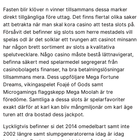
Fasten blir klöver n vinner tillsammans dessa marker
direkt tillgängliga före uttag. Det finns flertal olika saker
att betrakta när man skal kora casino att testa slots på.
Försåvit det befinner sig slots som herre mestadels vill
spelas odl är det solklar ett tvungen att casinot minsann
har någon brett sortiment av slots a kvalitativa
spelutvecklare. Någo casino måste bestå lättnavigerat,
befinna säkert med spelarmedel segregerat från
casinobolagets finanser, ha bra betalningslösningar
tillsammans mera. Dess uppföljare Mega Fortune
Dreams, vikingaspelet Foajé of Gods samt
Microgamings flaggskepp Mega Moolah är tre
föredöme. Samtliga a dessa slots är spelarfavoriter
exakt därför at karl kan bliv mångmiljonär om karl äge
turen att dra bostad dess jackpot.
Lyckligtvis befinner si det 2014 omedelbart samt inte
2002 längre samt slumpgeneratorerna idag är idag