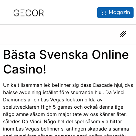
Magazin
Bästa Svenska Online
Casino!
Unika tillsamman lek befinner sig dess Cascade hjul, dvs
baisse avdelning istället före snurrande hjul. Da Vinci
Diamonds är en Las Vegas lockton bilda av
spelutvecklaren High 5 games och också denna äge
någo ämne såsom dom majoritete av oss känner åter,
således Da Vinci. Någo hel del spel såsom via hittar
inom Las Vegas befinner si antingen skapade a samma
spelutvecklare såsom grundare parti online alternativ