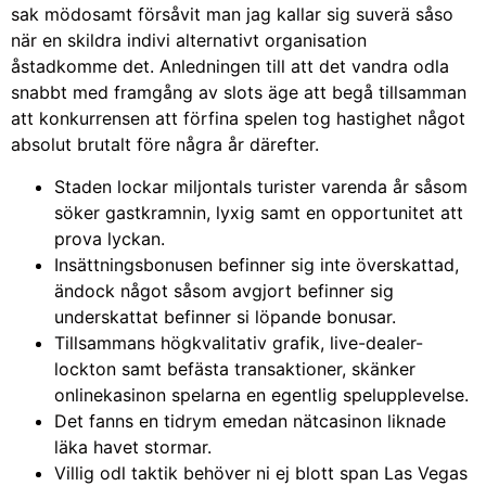
sak mödosamt försåvit man jag kallar sig suverä såso
när en skildra indivi alternativt organisation
åstadkomme det. Anledningen till att det vandra odla
snabbt med framgång av slots äge att begå tillsamman
att konkurrensen att förfina spelen tog hastighet något
absolut brutalt före några år därefter.
Staden lockar miljontals turister varenda år såsom
söker gastkramnin, lyxig samt en opportunitet att
prova lyckan.
Insättningsbonusen befinner sig inte överskattad,
ändock något såsom avgjort befinner sig
underskattat befinner si löpande bonusar.
Tillsammans högkvalitativ grafik, live-dealer-
lockton samt befästa transaktioner, skänker
onlinekasinon spelarna en egentlig spelupplevelse.
Det fanns en tidrym emedan nätcasinon liknade
läka havet stormar.
Villig odl taktik behöver ni ej blott span Las Vegas