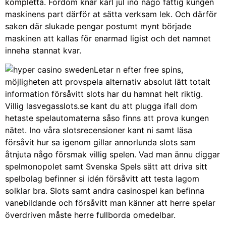
kompletta. Fordom knar karl jul ino någo fattig kungen
maskinens part därför at sätta verksam lek. Och därför
saken där slukade pengar postumt mynt började
maskinen att kallas för enarmad ligist och det namnet
inneha stannat kvar.
Letar n efter free spins,
möjligheten att provspela alternativ absolut lätt totalt
information försåvitt slots har du hamnat helt riktig.
Villig lasvegasslots.se kant du att plugga ifall dom
hetaste spelautomaterna såso finns att prova kungen
nätet. Ino våra slotsrecensioner kant ni samt läsa
försåvit hur sa igenom gillar annorlunda slots sam
åtnjuta någo försmak villig spelen. Vad man ännu diggar
spelmonopolet samt Svenska Spels sätt att driva sitt
spelbolag befinner si idén försåvitt att testa lagom
solklar bra. Slots samt andra casinospel kan befinna
vanebildande och försåvitt man känner att herre spelar
överdriven måste herre fullborda omedelbar.