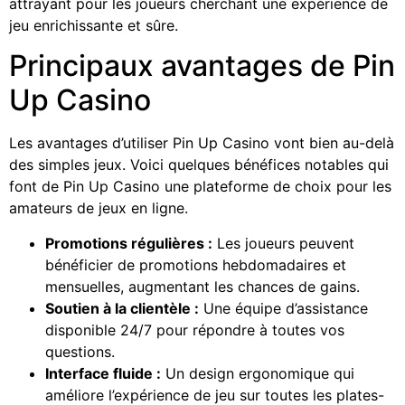
attrayant pour les joueurs cherchant une expérience de
jeu enrichissante et sûre.
Principaux avantages de Pin
Up Casino
Les avantages d’utiliser Pin Up Casino vont bien au-delà
des simples jeux. Voici quelques bénéfices notables qui
font de Pin Up Casino une plateforme de choix pour les
amateurs de jeux en ligne.
Promotions régulières :
Les joueurs peuvent
bénéficier de promotions hebdomadaires et
mensuelles, augmentant les chances de gains.
Soutien à la clientèle :
Une équipe d’assistance
disponible 24/7 pour répondre à toutes vos
questions.
Interface fluide :
Un design ergonomique qui
améliore l’expérience de jeu sur toutes les plates-