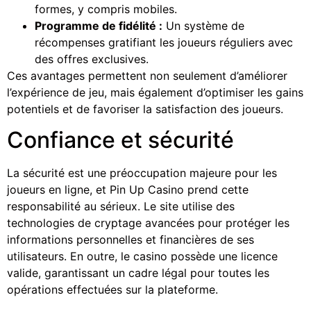
formes, y compris mobiles.
Programme de fidélité :
Un système de
récompenses gratifiant les joueurs réguliers avec
des offres exclusives.
Ces avantages permettent non seulement d’améliorer
l’expérience de jeu, mais également d’optimiser les gains
potentiels et de favoriser la satisfaction des joueurs.
Confiance et sécurité
La sécurité est une préoccupation majeure pour les
joueurs en ligne, et Pin Up Casino prend cette
responsabilité au sérieux. Le site utilise des
technologies de cryptage avancées pour protéger les
informations personnelles et financières de ses
utilisateurs. En outre, le casino possède une licence
valide, garantissant un cadre légal pour toutes les
opérations effectuées sur la plateforme.