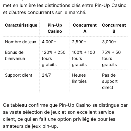
met en lumière les distinctions clés entre Pin-Up Casino
et d’autres concurrents sur le marché.
Caractéristique
Pin-Up
Concurrent
Concurrent
Casino
A
B
Nombre de jeux
4,000+
2,500+
3,000+
Bonus de
120% + 250
100% + 100
75% + 50
bienvenue
tours
tours
tours
gratuits
gratuits
gratuits
Support client
24/7
Heures
Pas de
limitées
support
direct
Ce tableau confirme que Pin-Up Casino se distingue par
sa vaste sélection de jeux et son excellent service
client, ce qui en fait une option privilégiée pour les
amateurs de jeux pin-up.