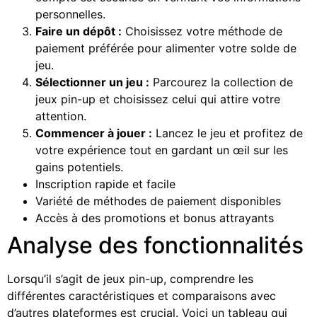
personnelles.
Faire un dépôt :
Choisissez votre méthode de
paiement préférée pour alimenter votre solde de
jeu.
Sélectionner un jeu :
Parcourez la collection de
jeux pin-up et choisissez celui qui attire votre
attention.
Commencer à jouer :
Lancez le jeu et profitez de
votre expérience tout en gardant un œil sur les
gains potentiels.
Inscription rapide et facile
Variété de méthodes de paiement disponibles
Accès à des promotions et bonus attrayants
Analyse des fonctionnalités
Lorsqu’il s’agit de jeux pin-up, comprendre les
différentes caractéristiques et comparaisons avec
d’autres plateformes est crucial. Voici un tableau qui