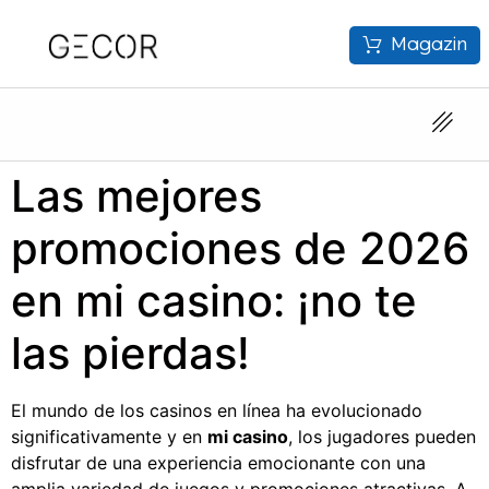
Magazin
Las mejores
promociones de 2026
en mi casino: ¡no te
las pierdas!
El mundo de los casinos en línea ha evolucionado
significativamente y en
mi casino
, los jugadores pueden
disfrutar de una experiencia emocionante con una
amplia variedad de juegos y promociones atractivas. A