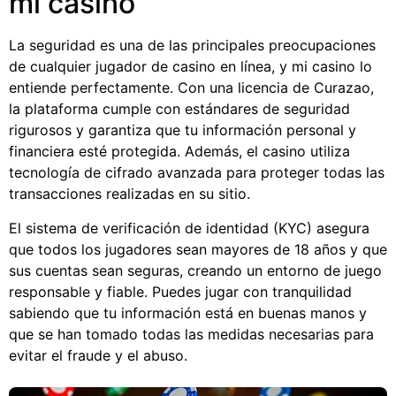
mi casino
La seguridad es una de las principales preocupaciones
de cualquier jugador de casino en línea, y mi casino lo
entiende perfectamente. Con una licencia de Curazao,
la plataforma cumple con estándares de seguridad
rigurosos y garantiza que tu información personal y
financiera esté protegida. Además, el casino utiliza
tecnología de cifrado avanzada para proteger todas las
transacciones realizadas en su sitio.
El sistema de verificación de identidad (KYC) asegura
que todos los jugadores sean mayores de 18 años y que
sus cuentas sean seguras, creando un entorno de juego
responsable y fiable. Puedes jugar con tranquilidad
sabiendo que tu información está en buenas manos y
que se han tomado todas las medidas necesarias para
evitar el fraude y el abuso.