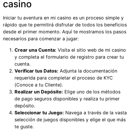
casino
Iniciar tu aventura en mi casino es un proceso simple y
rápido que te permitirá disfrutar de todos los beneficios
desde el primer momento. Aquí te mostramos los pasos
necesarios para comenzar a jugar:
Crear una Cuenta:
Visita el sitio web de mi casino
y completa el formulario de registro para crear tu
cuenta.
Verificar tus Datos:
Adjunta la documentación
requerida para completar el proceso de KYC
(Conoce a tu Cliente).
Realizar un Depósito:
Elige uno de los métodos
de pago seguros disponibles y realiza tu primer
depósito.
Seleccionar tu Juego:
Navega a través de la vasta
selección de juegos disponibles y elige el que más
te guste.