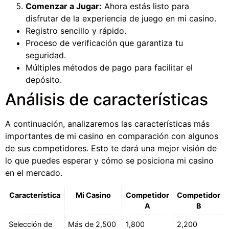
Comenzar a Jugar:
Ahora estás listo para
disfrutar de la experiencia de juego en mi casino.
Registro sencillo y rápido.
Proceso de verificación que garantiza tu
seguridad.
Múltiples métodos de pago para facilitar el
depósito.
Análisis de características
A continuación, analizaremos las características más
importantes de mi casino en comparación con algunos
de sus competidores. Esto te dará una mejor visión de
lo que puedes esperar y cómo se posiciona mi casino
en el mercado.
Característica
Mi Casino
Competidor
Competidor
A
B
Selección de
Más de 2,500
1,800
2,200