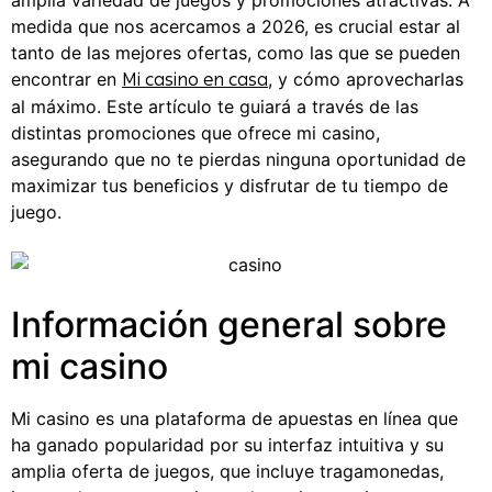
medida que nos acercamos a 2026, es crucial estar al
tanto de las mejores ofertas, como las que se pueden
encontrar en
, y cómo aprovecharlas
Mi casino en casa
al máximo. Este artículo te guiará a través de las
distintas promociones que ofrece mi casino,
asegurando que no te pierdas ninguna oportunidad de
maximizar tus beneficios y disfrutar de tu tiempo de
juego.
Información general sobre
mi casino
Mi casino es una plataforma de apuestas en línea que
ha ganado popularidad por su interfaz intuitiva y su
amplia oferta de juegos, que incluye tragamonedas,