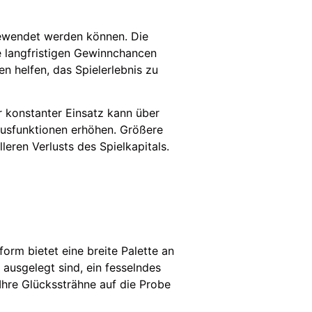
ngewendet werden können. Die
e langfristigen Gewinnchancen
n helfen, das Spielerlebnis zu
r konstanter Einsatz kann über
nusfunktionen erhöhen. Größere
eren Verlusts des Spielkapitals.
orm bietet eine breite Palette an
 ausgelegt sind, ein fesselndes
 Ihre Glückssträhne auf die Probe