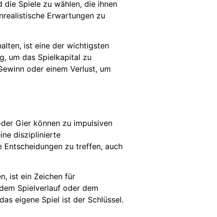
 die Spiele zu wählen, die ihnen
unrealistische Erwartungen zu
lten, ist eine der wichtigsten
eg, um das Spielkapital zu
 Gewinn oder einem Verlust, um
 oder Gier können zu impulsiven
ne disziplinierte
e Entscheidungen zu treffen, auch
, ist ein Zeichen für
e dem Spielverlauf oder dem
das eigene Spiel ist der Schlüssel.