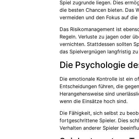
Spiel zugrunde liegen. Dies ermög
die besten Chancen bieten. Das Wi
vermeiden und den Fokus auf die 
Das Risikomanagement ist ebenso w
Regeln. Verluste zu jagen oder übe
vernichten. Stattdessen sollten S
das Spielvergnügen langfristig zu 
Die Psychologie de
Die emotionale Kontrolle ist ein 
Entscheidungen führen, die gegen 
Herangehensweise sind unerlässli
wenn die Einsätze hoch sind.
Die Fähigkeit, sich selbst zu beo
fortgeschrittene Spieler. Dies sc
Verhalten anderer Spieler beeinflu