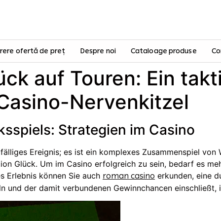
rere ofertă de preț
Despre noi
Cataloage produse
Co
ück auf Touren: Ein takt
 Casino-Nervenkitzel
ksspiels: Strategien im Casino
zufälliges Ereignis; es ist ein komplexes Zusammenspiel von
tion Glück. Um im Casino erfolgreich zu sein, bedarf es me
es Erlebnis können Sie auch
erkunden, eine d
roman casino
eln und der damit verbundenen Gewinnchancen einschließt, i