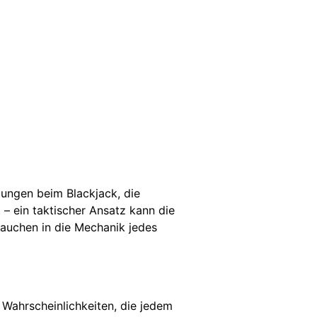
dungen beim Blackjack, die
– ein taktischer Ansatz kann die
tauchen in die Mechanik jedes
 Wahrscheinlichkeiten, die jedem