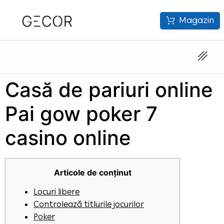
Magazin
Casă de pariuri online
Pai gow poker 7
casino online
Articole de conținut
Locuri libere
Controlează titlurile jocurilor
Poker