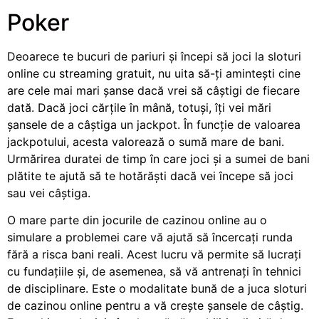
Poker
Deoarece te bucuri de pariuri și începi să joci la sloturi
online cu streaming gratuit, nu uita să-ți amintești cine
are cele mai mari șanse dacă vrei să câștigi de fiecare
dată. Dacă joci cărțile în mână, totuși, îți vei mări
șansele de a câștiga un jackpot. În funcție de valoarea
jackpotului, acesta valorează o sumă mare de bani.
Urmărirea duratei de timp în care joci și a sumei de bani
plătite te ajută să te hotărăști dacă vei începe să joci
sau vei câștiga.
O mare parte din jocurile de cazinou online au o
simulare a problemei care vă ajută să încercați runda
fără a risca bani reali. Acest lucru vă permite să lucrați
cu fundațiile și, de asemenea, să vă antrenați în tehnici
de disciplinare. Este o modalitate bună de a juca sloturi
de cazinou online pentru a vă crește șansele de câștig.