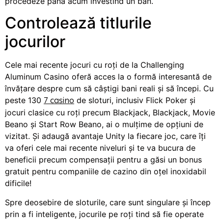
procedeze până acum investind un ban.
Controlează titlurile
jocurilor
Cele mai recente jocuri cu roți de la Challenging
Aluminum Casino oferă acces la o formă interesantă de
învățare despre cum să câștigi bani reali și să începi. Cu
peste 130
de sloturi, inclusiv Flick Poker și
7 casino
jocuri clasice cu roți precum Blackjack, Blackjack, Movie
Beano și Start Row Beano, ai o mulțime de opțiuni de
vizitat. Și adaugă avantaje Unity la fiecare joc, care îți
va oferi cele mai recente niveluri și te va bucura de
beneficii precum compensații pentru a găsi un bonus
gratuit pentru companiile de cazino din oțel inoxidabil
dificile!
Spre deosebire de sloturile, care sunt singulare și încep
prin a fi inteligente, jocurile pe roți tind să fie operate