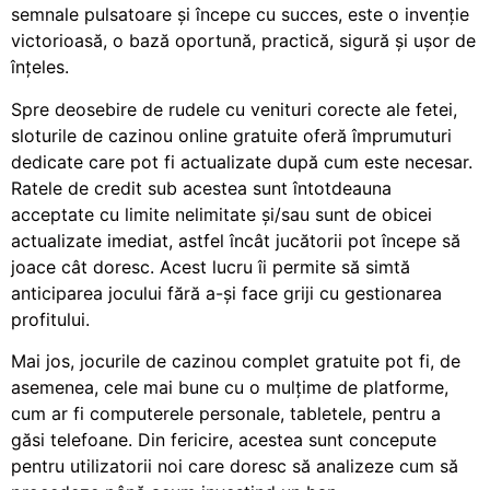
semnale pulsatoare și începe cu succes, este o invenție
victorioasă, o bază oportună, practică, sigură și ușor de
înțeles.
Spre deosebire de rudele cu venituri corecte ale fetei,
sloturile de cazinou online gratuite oferă împrumuturi
dedicate care pot fi actualizate după cum este necesar.
Ratele de credit sub acestea sunt întotdeauna
acceptate cu limite nelimitate și/sau sunt de obicei
actualizate imediat, astfel încât jucătorii pot începe să
joace cât doresc. Acest lucru îi permite să simtă
anticiparea jocului fără a-și face griji cu gestionarea
profitului.
Mai jos, jocurile de cazinou complet gratuite pot fi, de
asemenea, cele mai bune cu o mulțime de platforme,
cum ar fi computerele personale, tabletele, pentru a
găsi telefoane. Din fericire, acestea sunt concepute
pentru utilizatorii noi care doresc să analizeze cum să