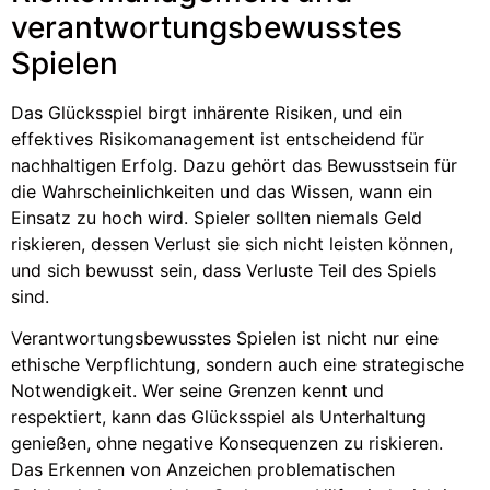
verantwortungsbewusstes
Spielen
Das Glücksspiel birgt inhärente Risiken, und ein
effektives Risikomanagement ist entscheidend für
nachhaltigen Erfolg. Dazu gehört das Bewusstsein für
die Wahrscheinlichkeiten und das Wissen, wann ein
Einsatz zu hoch wird. Spieler sollten niemals Geld
riskieren, dessen Verlust sie sich nicht leisten können,
und sich bewusst sein, dass Verluste Teil des Spiels
sind.
Verantwortungsbewusstes Spielen ist nicht nur eine
ethische Verpflichtung, sondern auch eine strategische
Notwendigkeit. Wer seine Grenzen kennt und
respektiert, kann das Glücksspiel als Unterhaltung
genießen, ohne negative Konsequenzen zu riskieren.
Das Erkennen von Anzeichen problematischen