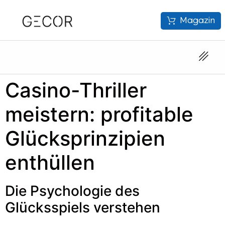
Magazin
Casino-Thriller
meistern: profitable
Glücksprinzipien
enthüllen
Die Psychologie des
Glücksspiels verstehen