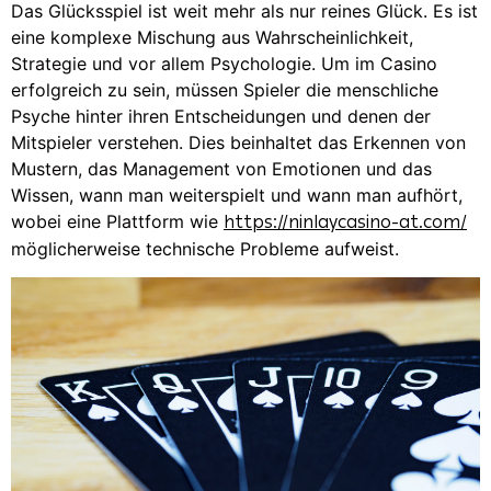
Das Glücksspiel ist weit mehr als nur reines Glück. Es ist
eine komplexe Mischung aus Wahrscheinlichkeit,
Strategie und vor allem Psychologie. Um im Casino
erfolgreich zu sein, müssen Spieler die menschliche
Psyche hinter ihren Entscheidungen und denen der
Mitspieler verstehen. Dies beinhaltet das Erkennen von
Mustern, das Management von Emotionen und das
Wissen, wann man weiterspielt und wann man aufhört,
wobei eine Plattform wie
https://ninlaycasino-at.com/
möglicherweise technische Probleme aufweist.