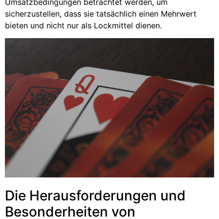
Umsatzbedingungen betrachtet werden, um
sicherzustellen, dass sie tatsächlich einen Mehrwert
bieten und nicht nur als Lockmittel dienen.
Die Herausforderungen und
Besonderheiten von