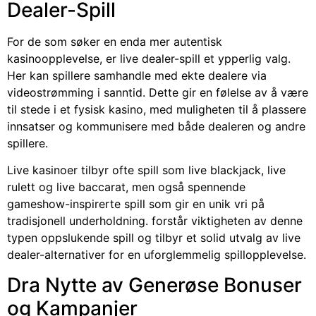
Dealer-Spill
For de som søker en enda mer autentisk
kasinoopplevelse, er live dealer-spill et ypperlig valg.
Her kan spillere samhandle med ekte dealere via
videostrømming i sanntid. Dette gir en følelse av å være
til stede i et fysisk kasino, med muligheten til å plassere
innsatser og kommunisere med både dealeren og andre
spillere.
Live kasinoer tilbyr ofte spill som live blackjack, live
rulett og live baccarat, men også spennende
gameshow-inspirerte spill som gir en unik vri på
tradisjonell underholdning. forstår viktigheten av denne
typen oppslukende spill og tilbyr et solid utvalg av live
dealer-alternativer for en uforglemmelig spillopplevelse.
Dra Nytte av Generøse Bonuser
og Kampanjer