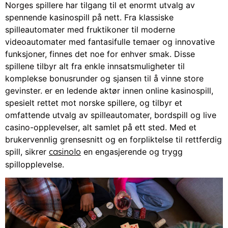
Norges spillere har tilgang til et enormt utvalg av
spennende kasinospill på nett. Fra klassiske
spilleautomater med fruktikoner til moderne
videoautomater med fantasifulle temaer og innovative
funksjoner, finnes det noe for enhver smak. Disse
spillene tilbyr alt fra enkle innsatsmuligheter til
komplekse bonusrunder og sjansen til å vinne store
gevinster. er en ledende aktør innen online kasinospill,
spesielt rettet mot norske spillere, og tilbyr et
omfattende utvalg av spilleautomater, bordspill og live
casino-opplevelser, alt samlet på ett sted. Med et
brukervennlig grensesnitt og en forpliktelse til rettferdig
spill, sikrer
en engasjerende og trygg
casinolo
spillopplevelse.