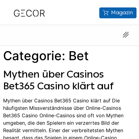
Magazin
Categorie:
Bet
Mythen über Casinos
Bet365 Casino klärt auf
Mythen über Casinos Bet365 Casino klärt auf Die
häufigsten Missverständnisse über Online-Casinos
Bet365 Casino Online-Casinos sind oft von Mythen
umgeben, die den Spielern ein verzerrtes Bild der
Realität vermitteln. Einer der verbreitetsten Mythen
besagt, dass das Spielen in einem Online-Casino