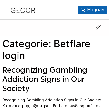
Magazin
Categorie:
Betflare
login
Recognizing Gambling
Addiction Signs in Our
Society
Recognizing Gambling Addiction Signs in Our Society
Κατανόηση της εξάρτησης Betflare σύνδεση από τον