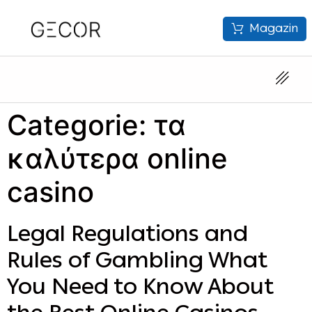
Magazin
Categorie:
τα
καλύτερα online
casino
Legal Regulations and
Rules of Gambling What
You Need to Know About