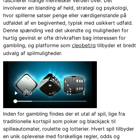
fascinerer mange mennesker verden over. Det
involverer en blanding af held, strategi og psykologi,
hvor spillerne satser penge eller værdigenstande på
udfaldet af en begivenhed, typisk med usikkert udfald.
Denne spænding ved det ukendte og muligheden for
hurtig gevinst er ofte drivkraften bag interessen for
gambling, og platforme som
tilbyder et bredt
cleobetra
udvalg af spilmuligheder.
Inden for gambling findes der et utal af spil, lige fra
traditionelle kortspil som poker og blackjack til
spilleautomater, roulette og lotterier. Hvert spil tilbyder
en unik oplevelse med forskellige regler, odds og