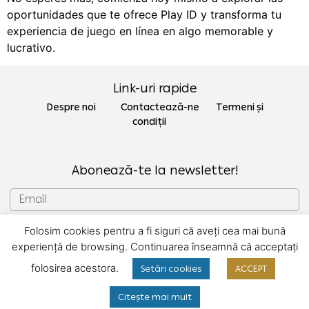
oportunidades que te ofrece Play ID y transforma tu
experiencia de juego en línea en algo memorable y
lucrativo.
Link-uri rapide
Despre noi Contactează-ne
Termeni și
condiții
Abonează-te la newsletter!
Folosim cookies pentru a fi siguri că aveți cea mai bună
SUBSCRIU
experiență de browsing. Continuarea înseamnă că acceptați
folosirea acestora.
Setări cookies
ACCEPT
Copyright © 2022 Gecor
Citește mai mult