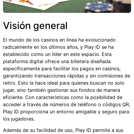
Visión general
El mundo de los casinos en línea ha evolucionado
radicalmente en los últimos años, y Play ID se ha
establecido como un líder en este espacio. Esta
plataforma digital ofrece una billetera diseñada
específicamente para facilitar los pagos en casinos,
garantizando transacciones rápidas y sin comisiones de
retiro. Esto la hace ideal para quienes buscan no solo
jugar, sino también gestionar sus fondos de manera
eficiente. Con características como la posibilidad de
acceder a través de números de teléfono o códigos QR,
Play ID proporciona un entorno amigable y seguro para
los jugadores.
Además de su facilidad de uso, Play ID permite a sus