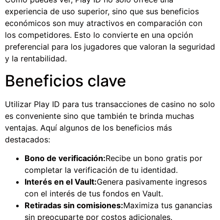
experiencia de uso superior, sino que sus beneficios
económicos son muy atractivos en comparación con
los competidores. Esto lo convierte en una opción
preferencial para los jugadores que valoran la seguridad
y la rentabilidad.
Beneficios clave
Utilizar Play ID para tus transacciones de casino no solo
es conveniente sino que también te brinda muchas
ventajas. Aquí algunos de los beneficios más
destacados:
Bono de verificación:
Recibe un bono gratis por
completar la verificación de tu identidad.
Interés en el Vault:
Genera pasivamente ingresos
con el interés de tus fondos en Vault.
Retiradas sin comisiones:
Maximiza tus ganancias
sin preocuparte por costos adicionales.