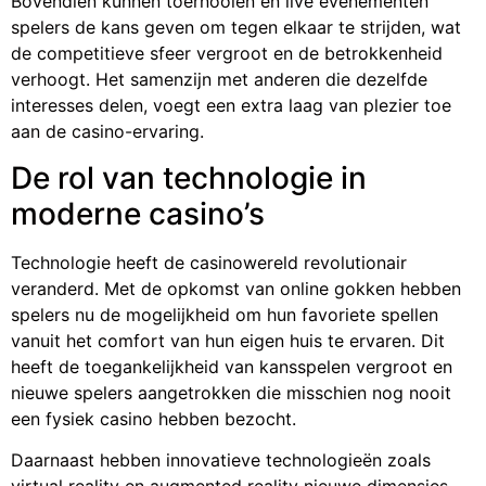
Bovendien kunnen toernooien en live evenementen
spelers de kans geven om tegen elkaar te strijden, wat
de competitieve sfeer vergroot en de betrokkenheid
verhoogt. Het samenzijn met anderen die dezelfde
interesses delen, voegt een extra laag van plezier toe
aan de casino-ervaring.
De rol van technologie in
moderne casino’s
Technologie heeft de casinowereld revolutionair
veranderd. Met de opkomst van online gokken hebben
spelers nu de mogelijkheid om hun favoriete spellen
vanuit het comfort van hun eigen huis te ervaren. Dit
heeft de toegankelijkheid van kansspelen vergroot en
nieuwe spelers aangetrokken die misschien nog nooit
een fysiek casino hebben bezocht.
Daarnaast hebben innovatieve technologieën zoals