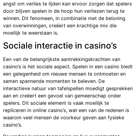
angst om verlies te lijden kan ervoor zorgen dat spelers
door blijven spelen in de hoop hun verliezen terug te
winnen. Dit fenomeen, in combinatie met de beloning
van overwinningen, creëert een krachtige mix die
moeilijk te weerstaan is.
Sociale interactie in casino’s
Een van de belangrijkste aantrekkingskrachten van
casino’s is het sociale aspect. Spelen in een casino biedt
een gelegenheid om nieuwe mensen te ontmoeten en
samen spannende momenten te beleven. De
interactieve natuur van tafelspellen moedigt gesprekken
aan en creëert een gevoel van gemeenschap onder
spelers. Dit sociale element is vaak moeilijk te
repliceren in online casino’s, wat een van de redenen is
waarom veel mensen de voorkeur geven aan fysieke
casino’s.