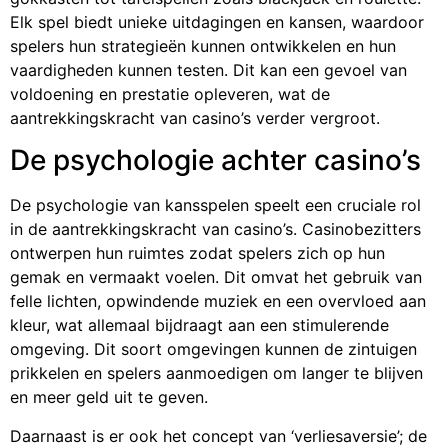
Elk spel biedt unieke uitdagingen en kansen, waardoor
spelers hun strategieën kunnen ontwikkelen en hun
vaardigheden kunnen testen. Dit kan een gevoel van
voldoening en prestatie opleveren, wat de
aantrekkingskracht van casino’s verder vergroot.
De psychologie achter casino’s
De psychologie van kansspelen speelt een cruciale rol
in de aantrekkingskracht van casino’s. Casinobezitters
ontwerpen hun ruimtes zodat spelers zich op hun
gemak en vermaakt voelen. Dit omvat het gebruik van
felle lichten, opwindende muziek en een overvloed aan
kleur, wat allemaal bijdraagt aan een stimulerende
omgeving. Dit soort omgevingen kunnen de zintuigen
prikkelen en spelers aanmoedigen om langer te blijven
en meer geld uit te geven.
Daarnaast is er ook het concept van ‘verliesaversie’; de