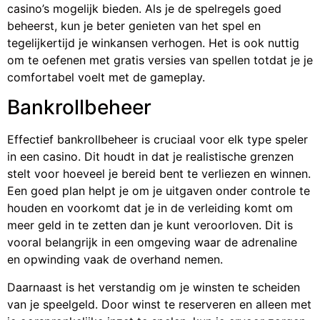
casino’s mogelijk bieden. Als je de spelregels goed
beheerst, kun je beter genieten van het spel en
tegelijkertijd je winkansen verhogen. Het is ook nuttig
om te oefenen met gratis versies van spellen totdat je je
comfortabel voelt met de gameplay.
Bankrollbeheer
Effectief bankrollbeheer is cruciaal voor elk type speler
in een casino. Dit houdt in dat je realistische grenzen
stelt voor hoeveel je bereid bent te verliezen en winnen.
Een goed plan helpt je om je uitgaven onder controle te
houden en voorkomt dat je in de verleiding komt om
meer geld in te zetten dan je kunt veroorloven. Dit is
vooral belangrijk in een omgeving waar de adrenaline
en opwinding vaak de overhand nemen.
Daarnaast is het verstandig om je winsten te scheiden
van je speelgeld. Door winst te reserveren en alleen met