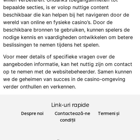
bepaalde secties, is er volop nuttige content
beschikbaar die kan helpen bij het navigeren door de
wereld van online en fysieke casino’s. Door de
beschikbare bronnen te gebruiken, kunnen spelers de
nodige kennis en vaardigheden ontwikkelen om betere
beslissingen te nemen tijdens het spelen.
Voor meer details of specifieke vragen over de
aangeboden informatie, kan het nuttig zijn om contact
op te nemen met de websitebeheerder. Samen kunnen
we de geheimen van succes in de casino-omgeving
verder onthullen en verkennen.
Link-uri rapide
Despre noi Contactează-ne
Termeni și
condiții