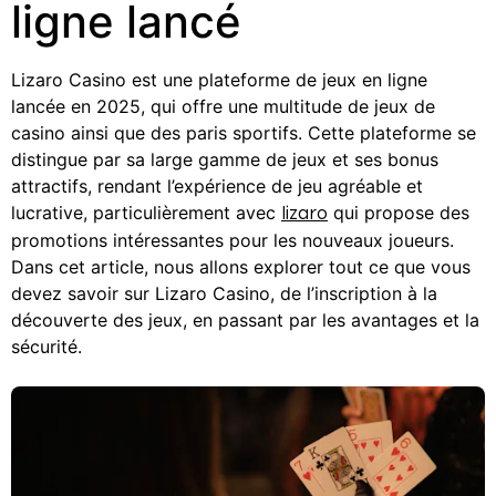
ligne lancé
Lizaro Casino est une plateforme de jeux en ligne
lancée en 2025, qui offre une multitude de jeux de
casino ainsi que des paris sportifs. Cette plateforme se
distingue par sa large gamme de jeux et ses bonus
attractifs, rendant l’expérience de jeu agréable et
lucrative, particulièrement avec
qui propose des
lizaro
promotions intéressantes pour les nouveaux joueurs.
Dans cet article, nous allons explorer tout ce que vous
devez savoir sur Lizaro Casino, de l’inscription à la
découverte des jeux, en passant par les avantages et la
sécurité.