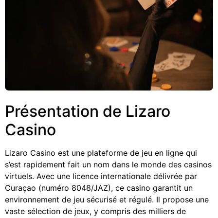
Présentation de Lizaro
Casino
Lizaro Casino est une plateforme de jeu en ligne qui
s’est rapidement fait un nom dans le monde des casinos
virtuels. Avec une licence internationale délivrée par
Curaçao (numéro 8048/JAZ), ce casino garantit un
environnement de jeu sécurisé et régulé. Il propose une
vaste sélection de jeux, y compris des milliers de