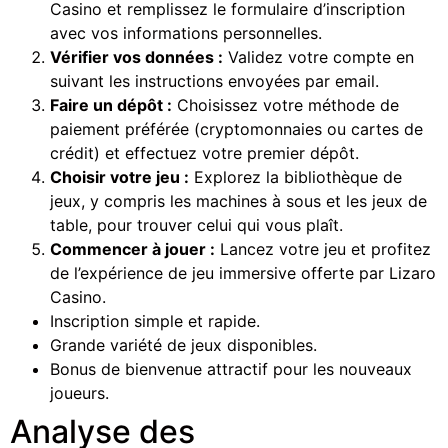
Casino et remplissez le formulaire d’inscription
avec vos informations personnelles.
Vérifier vos données :
Validez votre compte en
suivant les instructions envoyées par email.
Faire un dépôt :
Choisissez votre méthode de
paiement préférée (cryptomonnaies ou cartes de
crédit) et effectuez votre premier dépôt.
Choisir votre jeu :
Explorez la bibliothèque de
jeux, y compris les machines à sous et les jeux de
table, pour trouver celui qui vous plaît.
Commencer à jouer :
Lancez votre jeu et profitez
de l’expérience de jeu immersive offerte par Lizaro
Casino.
Inscription simple et rapide.
Grande variété de jeux disponibles.
Bonus de bienvenue attractif pour les nouveaux
joueurs.
Analyse des