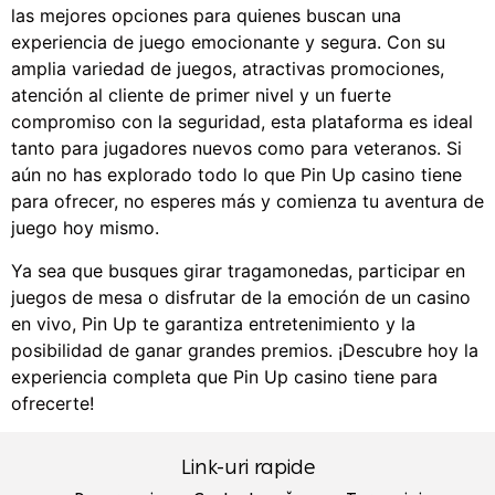
las mejores opciones para quienes buscan una
experiencia de juego emocionante y segura. Con su
amplia variedad de juegos, atractivas promociones,
atención al cliente de primer nivel y un fuerte
compromiso con la seguridad, esta plataforma es ideal
tanto para jugadores nuevos como para veteranos. Si
aún no has explorado todo lo que Pin Up casino tiene
para ofrecer, no esperes más y comienza tu aventura de
juego hoy mismo.
Ya sea que busques girar tragamonedas, participar en
juegos de mesa o disfrutar de la emoción de un casino
en vivo, Pin Up te garantiza entretenimiento y la
posibilidad de ganar grandes premios. ¡Descubre hoy la
experiencia completa que Pin Up casino tiene para
ofrecerte!
Link-uri rapide