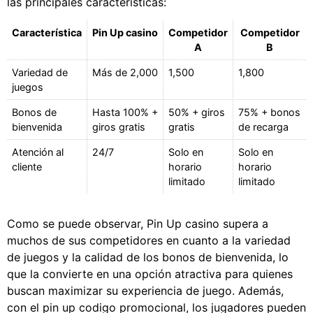
las principales características:
Característica
Pin Up casino
Competidor
Competidor
A
B
Variedad de
Más de 2,000
1,500
1,800
juegos
Bonos de
Hasta 100% +
50% + giros
75% + bonos
bienvenida
giros gratis
gratis
de recarga
Atención al
24/7
Solo en
Solo en
cliente
horario
horario
limitado
limitado
Como se puede observar, Pin Up casino supera a
muchos de sus competidores en cuanto a la variedad
de juegos y la calidad de los bonos de bienvenida, lo
que la convierte en una opción atractiva para quienes
buscan maximizar su experiencia de juego. Además,
con el pin up codigo promocional, los jugadores pueden