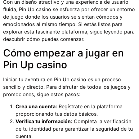
Con un diseño atractivo y una experiencia de usuario
fluida, Pin Up casino se esfuerza por ofrecer un entorno
de juego donde los usuarios se sientan cómodos y
emocionados al mismo tiempo. Si estás listos para
explorar esta fascinante plataforma, sigue leyendo para
descubrir cómo puedes comenzar.
Cómo empezar a jugar en
Pin Up casino
Iniciar tu aventura en Pin Up casino es un proceso
sencillo y directo. Para disfrutar de todos los juegos y
promociones, sigue estos pasos:
Crea una cuenta:
Regístrate en la plataforma
proporcionando tus datos básicos.
Verifica tu información:
Completa la verificación
de tu identidad para garantizar la seguridad de tu
cuenta.