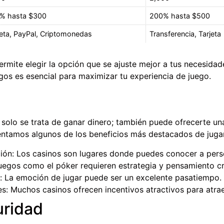
% hasta $300
200% hasta $500
jeta, PayPal, Criptomonedas
Transferencia, Tarjeta
rmite elegir la opción que se ajuste mejor a tus necesidad
gos es esencial para maximizar tu experiencia de juego.
 solo se trata de ganar dinero; también puede ofrecerte una
sentamos algunos de los beneficios más destacados de jugar
ión: Los casinos son lugares donde puedes conocer a perso
uegos como el póker requieren estrategia y pensamiento crí
: La emoción de jugar puede ser un excelente pasatiempo.
s: Muchos casinos ofrecen incentivos atractivos para atrae
uridad