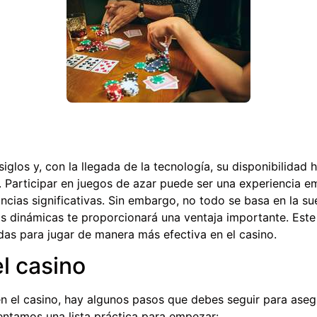
siglos y, con la llegada de la tecnología, su disponibilida
a. Participar en juegos de azar puede ser una experiencia e
ncias significativas. Sin embargo, no todo se basa en la s
las dinámicas te proporcionará una ventaja importante. Este
das para jugar de manera más efectiva en el casino.
el casino
n el casino, hay algunos pasos que debes seguir para aseg
entamos una lista práctica para empezar: