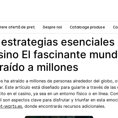
rere ofertă de preț
Despre noi
Cataloage produse
Co
 estrategias esenciales
sino El fascinante mund
raído a millones
os ha atraído a millones de personas alrededor del globo, 
. Este artículo está diseñado para guiarte a través de las
to en el casino, ya sea en un entorno físico o en línea. Con
ll son aspectos clave para disfrutar y triunfar en esta emoc
, donde encontrarás recursos adicionales.
t-warts.es