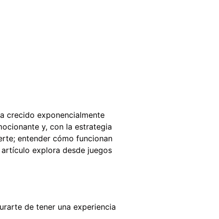
d ha crecido exponencialmente
mocionante y, con la estrategia
uerte; entender cómo funcionan
 artículo explora desde juegos
urarte de tener una experiencia