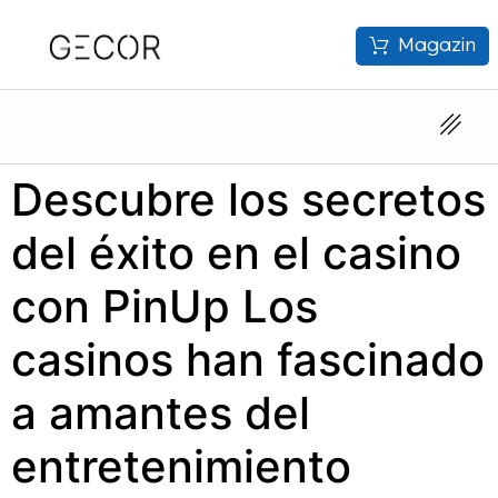
Magazin
Descubre los secretos
del éxito en el casino
con PinUp Los
casinos han fascinado
a amantes del
entretenimiento