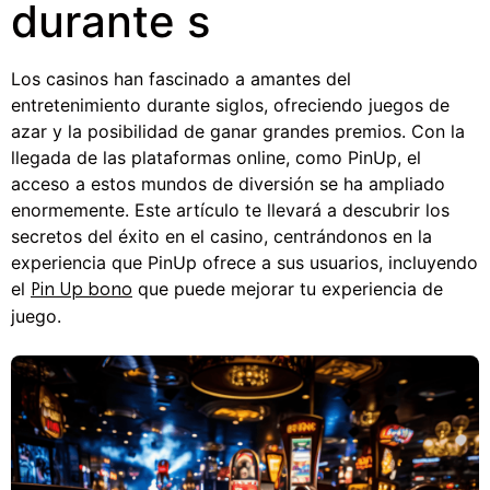
durante s
Los casinos han fascinado a amantes del
entretenimiento durante siglos, ofreciendo juegos de
azar y la posibilidad de ganar grandes premios. Con la
llegada de las plataformas online, como PinUp, el
acceso a estos mundos de diversión se ha ampliado
enormemente. Este artículo te llevará a descubrir los
secretos del éxito en el casino, centrándonos en la
experiencia que PinUp ofrece a sus usuarios, incluyendo
el
que puede mejorar tu experiencia de
Pin Up bono
juego.