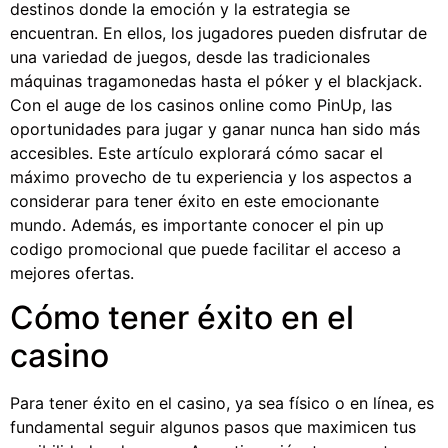
destinos donde la emoción y la estrategia se
encuentran. En ellos, los jugadores pueden disfrutar de
una variedad de juegos, desde las tradicionales
máquinas tragamonedas hasta el póker y el blackjack.
Con el auge de los casinos online como PinUp, las
oportunidades para jugar y ganar nunca han sido más
accesibles. Este artículo explorará cómo sacar el
máximo provecho de tu experiencia y los aspectos a
considerar para tener éxito en este emocionante
mundo. Además, es importante conocer el pin up
codigo promocional que puede facilitar el acceso a
mejores ofertas.
Cómo tener éxito en el
casino
Para tener éxito en el casino, ya sea físico o en línea, es
fundamental seguir algunos pasos que maximicen tus