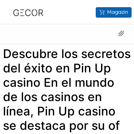
Magazin
Descubre los secretos
del éxito en Pin Up
casino En el mundo
de los casinos en
línea, Pin Up casino
se destaca por su of