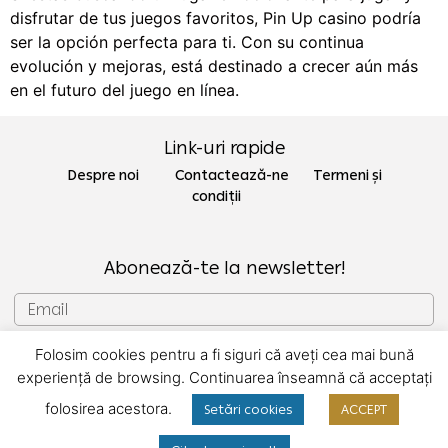
disfrutar de tus juegos favoritos, Pin Up casino podría
ser la opción perfecta para ti. Con su continua
evolución y mejoras, está destinado a crecer aún más
en el futuro del juego en línea.
Link-uri rapide
Despre noi Contactează-ne
Termeni și
condiții
Abonează-te la newsletter!
Folosim cookies pentru a fi siguri că aveți cea mai bună
SUBSCRIU
experiență de browsing. Continuarea înseamnă că acceptați
folosirea acestora.
Setări cookies
ACCEPT
Copyright © 2022 Gecor