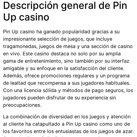
Descripción general de Pin
Up casino
Pin Up casino ha ganado popularidad gracias a su
impresionante selección de juegos, que incluye
tragamonedas, juegos de mesa y una sección de casino
en vivo. Este casino destaca no solo por su amplia
gama de entretenimiento, sino también por su interfaz
amigable y su enfoque en la satisfacción del cliente.
Además, ofrece promociones regulares y un programa
de lealtad que recompensa a sus jugadores habituales.
Con una licencia sólida y métodos de pago seguros, los
jugadores pueden disfrutar de su experiencia sin
preocupaciones.
La combinación de diversidad en los juegos y atención
al cliente ha catapultado a Pin Up casino como uno de
los favoritos entre los entusiastas de los juegos de azar.