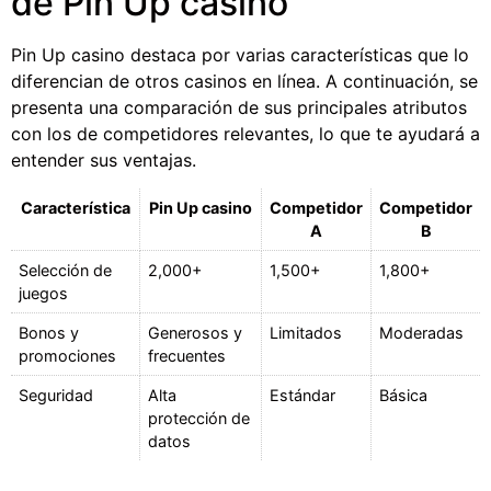
de Pin Up casino
Pin Up casino destaca por varias características que lo
diferencian de otros casinos en línea. A continuación, se
presenta una comparación de sus principales atributos
con los de competidores relevantes, lo que te ayudará a
entender sus ventajas.
Característica
Pin Up casino
Competidor
Competidor
A
B
Selección de
2,000+
1,500+
1,800+
juegos
Bonos y
Generosos y
Limitados
Moderadas
promociones
frecuentes
Seguridad
Alta
Estándar
Básica
protección de
datos