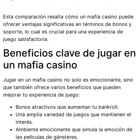
Esta comparación resalta cómo un mafia casino puede
ofrecer ventajas significativas en términos de bonos y
soporte, lo cual es crucial para una experiencia de
juego satisfactoria.
Beneficios clave de jugar en
un mafia casino
Jugar en un mafia casino no solo es emocionante, sino
que también ofrece varios beneficios que pueden
mejorar tu experiencia de juego:
Bonos atractivos que aumentan tu bankroll.
Una amplia variedad de juegos que mantienen el
interés.
Ambiente emocionante que simula la emoción de
las películas de gánsteres.