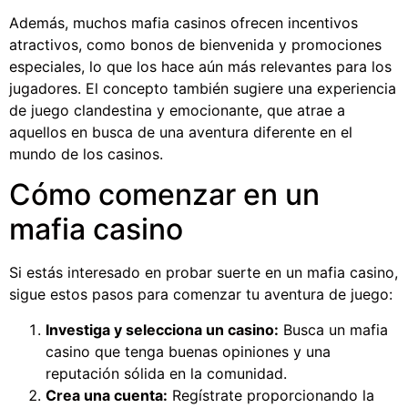
Además, muchos mafia casinos ofrecen incentivos
atractivos, como bonos de bienvenida y promociones
especiales, lo que los hace aún más relevantes para los
jugadores. El concepto también sugiere una experiencia
de juego clandestina y emocionante, que atrae a
aquellos en busca de una aventura diferente en el
mundo de los casinos.
Cómo comenzar en un
mafia casino
Si estás interesado en probar suerte en un mafia casino,
sigue estos pasos para comenzar tu aventura de juego:
Investiga y selecciona un casino:
Busca un mafia
casino que tenga buenas opiniones y una
reputación sólida en la comunidad.
Crea una cuenta:
Regístrate proporcionando la