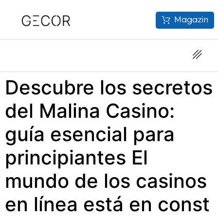
Magazin
Descubre los secretos
del Malina Casino:
guía esencial para
principiantes El
mundo de los casinos
en línea está en const