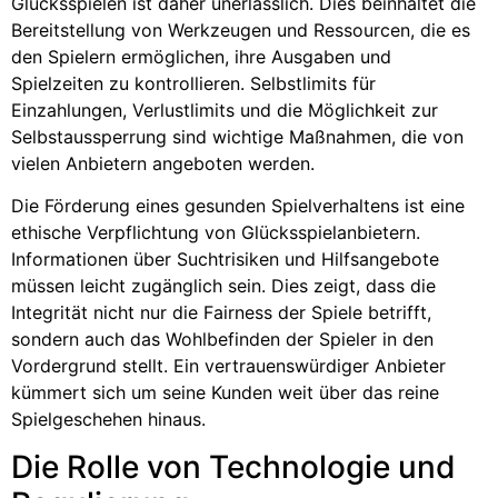
Glücksspielen ist daher unerlässlich. Dies beinhaltet die
Bereitstellung von Werkzeugen und Ressourcen, die es
den Spielern ermöglichen, ihre Ausgaben und
Spielzeiten zu kontrollieren. Selbstlimits für
Einzahlungen, Verlustlimits und die Möglichkeit zur
Selbstaussperrung sind wichtige Maßnahmen, die von
vielen Anbietern angeboten werden.
Die Förderung eines gesunden Spielverhaltens ist eine
ethische Verpflichtung von Glücksspielanbietern.
Informationen über Suchtrisiken und Hilfsangebote
müssen leicht zugänglich sein. Dies zeigt, dass die
Integrität nicht nur die Fairness der Spiele betrifft,
sondern auch das Wohlbefinden der Spieler in den
Vordergrund stellt. Ein vertrauenswürdiger Anbieter
kümmert sich um seine Kunden weit über das reine
Spielgeschehen hinaus.
Die Rolle von Technologie und