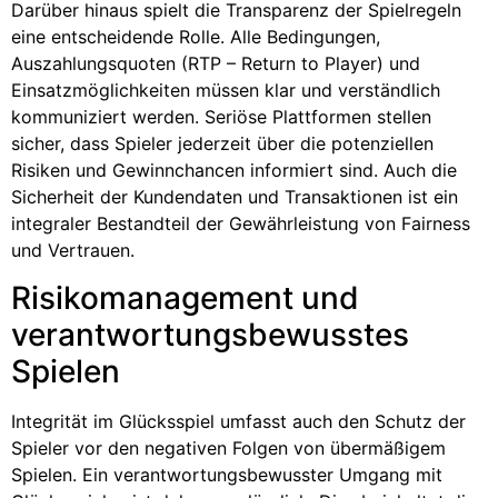
Darüber hinaus spielt die Transparenz der Spielregeln
eine entscheidende Rolle. Alle Bedingungen,
Auszahlungsquoten (RTP – Return to Player) und
Einsatzmöglichkeiten müssen klar und verständlich
kommuniziert werden. Seriöse Plattformen stellen
sicher, dass Spieler jederzeit über die potenziellen
Risiken und Gewinnchancen informiert sind. Auch die
Sicherheit der Kundendaten und Transaktionen ist ein
integraler Bestandteil der Gewährleistung von Fairness
und Vertrauen.
Risikomanagement und
verantwortungsbewusstes
Spielen
Integrität im Glücksspiel umfasst auch den Schutz der
Spieler vor den negativen Folgen von übermäßigem
Spielen. Ein verantwortungsbewusster Umgang mit