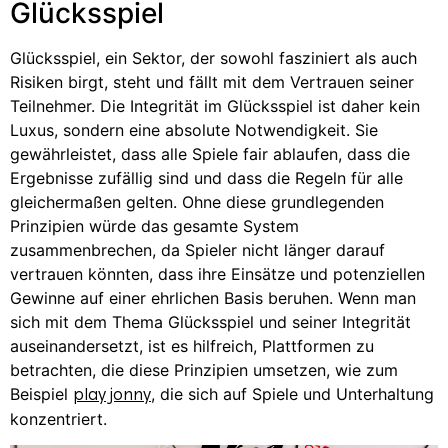
Glücksspiel
Glücksspiel, ein Sektor, der sowohl fasziniert als auch
Risiken birgt, steht und fällt mit dem Vertrauen seiner
Teilnehmer. Die Integrität im Glücksspiel ist daher kein
Luxus, sondern eine absolute Notwendigkeit. Sie
gewährleistet, dass alle Spiele fair ablaufen, dass die
Ergebnisse zufällig sind und dass die Regeln für alle
gleichermaßen gelten. Ohne diese grundlegenden
Prinzipien würde das gesamte System
zusammenbrechen, da Spieler nicht länger darauf
vertrauen könnten, dass ihre Einsätze und potenziellen
Gewinne auf einer ehrlichen Basis beruhen. Wenn man
sich mit dem Thema Glücksspiel und seiner Integrität
auseinandersetzt, ist es hilfreich, Plattformen zu
betrachten, die diese Prinzipien umsetzen, wie zum
Beispiel
, die sich auf Spiele und Unterhaltung
play jonny
konzentriert.