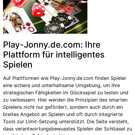
Play-Jonny.de.com: Ihre
Plattform für intelligentes
Spielen
Auf Plattformen wie Play-Jonny.de.com finden Spieler
eine sichere und unterhaltsame Umgebung, um ihre
strategischen Fähigkeiten im Glücksspiel zu testen und
zu verbessern. Hier werden die Prinzipien des smarten
Spielens nicht nur gefördert, sondern auch durch ein
breites Angebot an Spielen und oft durch integrierte
Tools zur Limit-Setzung unterstützt. Die Seite versteht,
dass verantwortungsbewusstes Spielen der Schlüssel zu