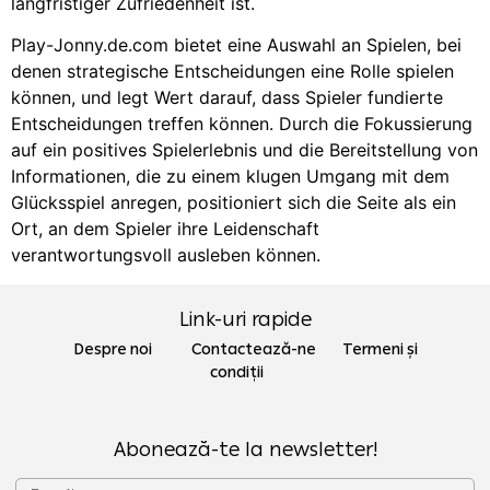
langfristiger Zufriedenheit ist.
Play-Jonny.de.com bietet eine Auswahl an Spielen, bei
denen strategische Entscheidungen eine Rolle spielen
können, und legt Wert darauf, dass Spieler fundierte
Entscheidungen treffen können. Durch die Fokussierung
auf ein positives Spielerlebnis und die Bereitstellung von
Informationen, die zu einem klugen Umgang mit dem
Glücksspiel anregen, positioniert sich die Seite als ein
Ort, an dem Spieler ihre Leidenschaft
verantwortungsvoll ausleben können.
Link-uri rapide
Despre noi Contactează-ne
Termeni și
condiții
Abonează-te la newsletter!