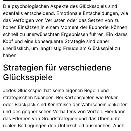
Die psychologischen Aspekte des Glücksspiels sind
ebenfalls entscheidend. Emotionale Entscheidungen, wie
das Verfolgen von Verlusten oder das Setzen von zu
hohen Einsätzen in einem Moment der Euphorie, können
schnell zu unerwünschten Ergebnissen führen. Ein klares
Kopf und eine konsequente Strategie sind daher
unerlässlich, um langfristig Freude am Glücksspiel zu
haben.
Strategien für verschiedene
Glücksspiele
Jedes Glücksspiel hat seine eigenen Regeln und
strategischen Nuancen. Bei Kartenspielen wie Poker
oder Blackjack sind Kenntnisse der Wahrscheinlichkeiten
und des gegnerischen Verhaltens von Vorteil. Hier kann
das Erlernen von Grundstrategien und das Üben unter
realen Bedingungen den Unterschied ausmachen. Auch