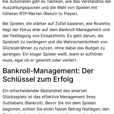
bei Automaten gibt es Taktiken, wie das Verständnis der
Auszahlungsquoten und die Wahl von Spielen mit
höheren RTP-Werten (Return to Player).
Bei Spielen, die stärker auf Zufall basieren, wie Roulette,
liegt der Fokus eher auf dem Bankroll-Management und
der Festlegung von Einsatzlimits. Es geht darum, die
Spielzeit zu verlängern und die Wahrscheinlichkeit von
Glückssträhnen zu nutzen, ohne dabei das Budget zu
sprengen. Ein kluger Spieler weiß, wann er aufhören
muss, egal ob er gewinnt oder verliert.
Bankroll-Management: Der
Schlüssel zum Erfolg
Ein entscheidender Bestandteil des smarten
Glücksspiels ist das effektive Management Ihres
Guthabens (Bankroll). Bevor Sie mit dem Spielen
beginnen, sollten Sie einen festen Betrag festlegen, den