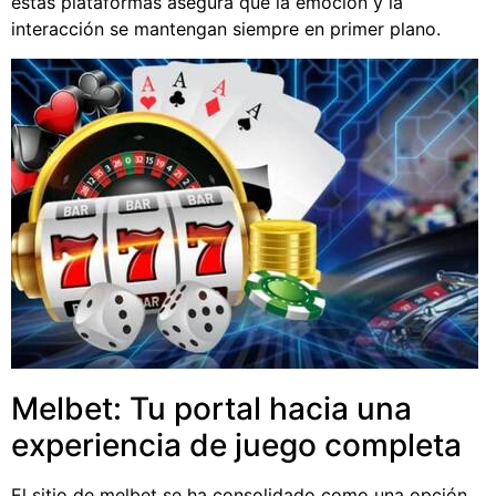
estas plataformas asegura que la emoción y la
interacción se mantengan siempre en primer plano.
Melbet: Tu portal hacia una
experiencia de juego completa
El sitio de melbet se ha consolidado como una opción