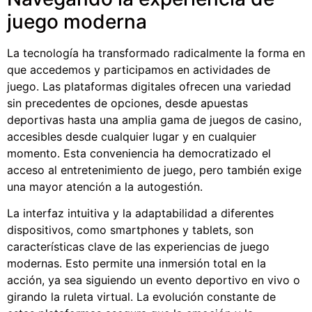
juego moderna
La tecnología ha transformado radicalmente la forma en
que accedemos y participamos en actividades de
juego. Las plataformas digitales ofrecen una variedad
sin precedentes de opciones, desde apuestas
deportivas hasta una amplia gama de juegos de casino,
accesibles desde cualquier lugar y en cualquier
momento. Esta conveniencia ha democratizado el
acceso al entretenimiento de juego, pero también exige
una mayor atención a la autogestión.
La interfaz intuitiva y la adaptabilidad a diferentes
dispositivos, como smartphones y tablets, son
características clave de las experiencias de juego
modernas. Esto permite una inmersión total en la
acción, ya sea siguiendo un evento deportivo en vivo o
girando la ruleta virtual. La evolución constante de