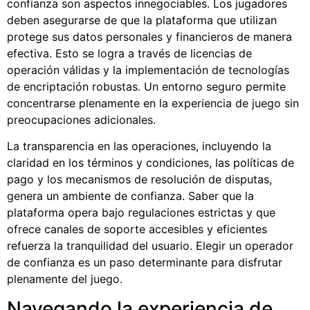
confianza son aspectos innegociables. Los jugadores
deben asegurarse de que la plataforma que utilizan
protege sus datos personales y financieros de manera
efectiva. Esto se logra a través de licencias de
operación válidas y la implementación de tecnologías
de encriptación robustas. Un entorno seguro permite
concentrarse plenamente en la experiencia de juego sin
preocupaciones adicionales.
La transparencia en las operaciones, incluyendo la
claridad en los términos y condiciones, las políticas de
pago y los mecanismos de resolución de disputas,
genera un ambiente de confianza. Saber que la
plataforma opera bajo regulaciones estrictas y que
ofrece canales de soporte accesibles y eficientes
refuerza la tranquilidad del usuario. Elegir un operador
de confianza es un paso determinante para disfrutar
plenamente del juego.
Navegando la experiencia de