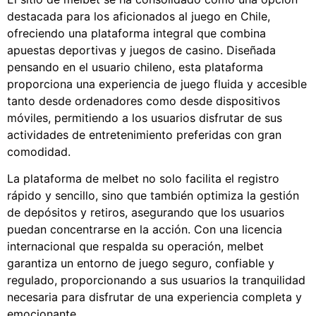
destacada para los aficionados al juego en Chile,
ofreciendo una plataforma integral que combina
apuestas deportivas y juegos de casino. Diseñada
pensando en el usuario chileno, esta plataforma
proporciona una experiencia de juego fluida y accesible
tanto desde ordenadores como desde dispositivos
móviles, permitiendo a los usuarios disfrutar de sus
actividades de entretenimiento preferidas con gran
comodidad.
La plataforma de melbet no solo facilita el registro
rápido y sencillo, sino que también optimiza la gestión
de depósitos y retiros, asegurando que los usuarios
puedan concentrarse en la acción. Con una licencia
internacional que respalda su operación, melbet
garantiza un entorno de juego seguro, confiable y
regulado, proporcionando a sus usuarios la tranquilidad
necesaria para disfrutar de una experiencia completa y
emocionante.