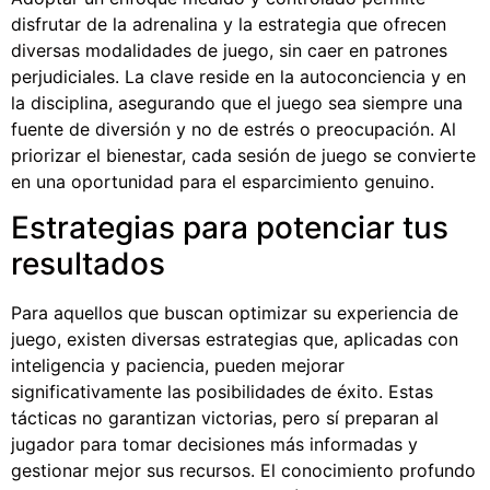
disfrutar de la adrenalina y la estrategia que ofrecen
diversas modalidades de juego, sin caer en patrones
perjudiciales. La clave reside en la autoconciencia y en
la disciplina, asegurando que el juego sea siempre una
fuente de diversión y no de estrés o preocupación. Al
priorizar el bienestar, cada sesión de juego se convierte
en una oportunidad para el esparcimiento genuino.
Estrategias para potenciar tus
resultados
Para aquellos que buscan optimizar su experiencia de
juego, existen diversas estrategias que, aplicadas con
inteligencia y paciencia, pueden mejorar
significativamente las posibilidades de éxito. Estas
tácticas no garantizan victorias, pero sí preparan al
jugador para tomar decisiones más informadas y
gestionar mejor sus recursos. El conocimiento profundo