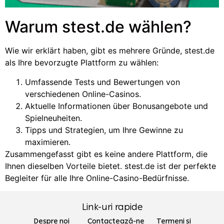
Warum stest.de wählen?
Wie wir erklärt haben, gibt es mehrere Gründe, stest.de
als Ihre bevorzugte Plattform zu wählen:
Umfassende Tests und Bewertungen von
verschiedenen Online-Casinos.
Aktuelle Informationen über Bonusangebote und
Spielneuheiten.
Tipps und Strategien, um Ihre Gewinne zu
maximieren.
Zusammengefasst gibt es keine andere Plattform, die
Ihnen dieselben Vorteile bietet. stest.de ist der perfekte
Begleiter für alle Ihre Online-Casino-Bedürfnisse.
Link-uri rapide
Despre noi Contactează-ne
Termeni și