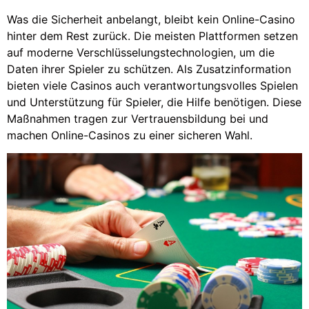
Was die Sicherheit anbelangt, bleibt kein Online-Casino
hinter dem Rest zurück. Die meisten Plattformen setzen
auf moderne Verschlüsselungstechnologien, um die
Daten ihrer Spieler zu schützen. Als Zusatzinformation
bieten viele Casinos auch verantwortungsvolles Spielen
und Unterstützung für Spieler, die Hilfe benötigen. Diese
Maßnahmen tragen zur Vertrauensbildung bei und
machen Online-Casinos zu einer sicheren Wahl.