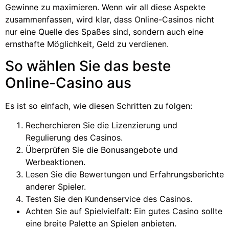
Gewinne zu maximieren. Wenn wir all diese Aspekte
zusammenfassen, wird klar, dass Online-Casinos nicht
nur eine Quelle des Spaßes sind, sondern auch eine
ernsthafte Möglichkeit, Geld zu verdienen.
So wählen Sie das beste
Online-Casino aus
Es ist so einfach, wie diesen Schritten zu folgen:
Recherchieren Sie die Lizenzierung und
Regulierung des Casinos.
Überprüfen Sie die Bonusangebote und
Werbeaktionen.
Lesen Sie die Bewertungen und Erfahrungsberichte
anderer Spieler.
Testen Sie den Kundenservice des Casinos.
Achten Sie auf Spielvielfalt: Ein gutes Casino sollte
eine breite Palette an Spielen anbieten.