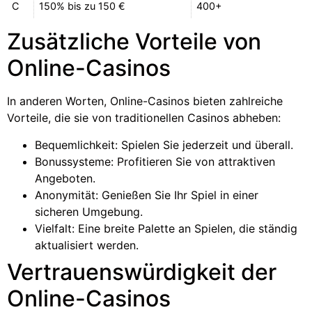
C
150% bis zu 150 €
400+
Zusätzliche Vorteile von
Online-Casinos
In anderen Worten, Online-Casinos bieten zahlreiche
Vorteile, die sie von traditionellen Casinos abheben:
Bequemlichkeit: Spielen Sie jederzeit und überall.
Bonussysteme: Profitieren Sie von attraktiven
Angeboten.
Anonymität: Genießen Sie Ihr Spiel in einer
sicheren Umgebung.
Vielfalt: Eine breite Palette an Spielen, die ständig
aktualisiert werden.
Vertrauenswürdigkeit der
Online-Casinos