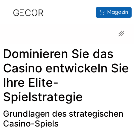
Magazin
Dominieren Sie das
Casino entwickeln Sie
Ihre Elite-
Spielstrategie
Grundlagen des strategischen
Casino-Spiels