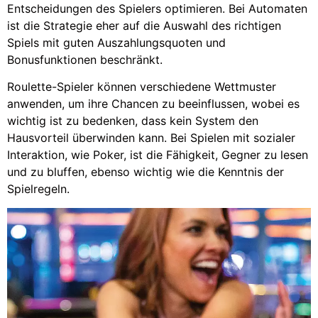
Entscheidungen des Spielers optimieren. Bei Automaten
ist die Strategie eher auf die Auswahl des richtigen
Spiels mit guten Auszahlungsquoten und
Bonusfunktionen beschränkt.
Roulette-Spieler können verschiedene Wettmuster
anwenden, um ihre Chancen zu beeinflussen, wobei es
wichtig ist zu bedenken, dass kein System den
Hausvorteil überwinden kann. Bei Spielen mit sozialer
Interaktion, wie Poker, ist die Fähigkeit, Gegner zu lesen
und zu bluffen, ebenso wichtig wie die Kenntnis der
Spielregeln.