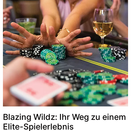
Blazing Wildz: Ihr Weg zu einem
Elite-Spielerlebnis