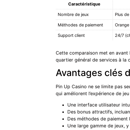
Caractéristique
Nombre de jeux
Plus de
Méthodes de paiement
Orange 
Support client
24/7 (c
Cette comparaison met en avant l
quartier général de services à la 
Avantages clés 
Pin Up Casino ne se limite pas se
qui améliorent l’expérience de jeu
Une interface utilisateur intui
Des bonus attractifs, inclua
Des méthodes de paiement lo
Une large gamme de jeux, y c