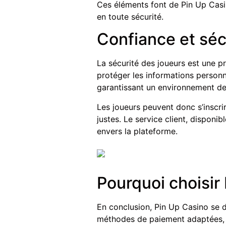
Ces éléments font de Pin Up Casin
en toute sécurité.
Confiance et séc
La sécurité des joueurs est une p
protéger les informations personne
garantissant un environnement de 
Les joueurs peuvent donc s’inscri
justes. Le service client, disponi
envers la plateforme.
Pourquoi choisir
En conclusion, Pin Up Casino se 
méthodes de paiement adaptées, e