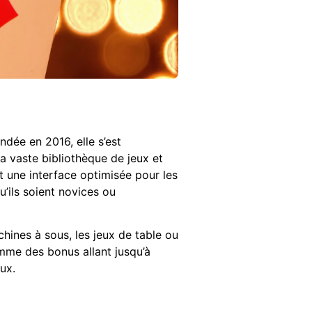
ndée en 2016, elle s’est
vaste bibliothèque de jeux et
t une interface optimisée pour les
’ils soient novices ou
chines à sous, les jeux de table ou
mme des bonus allant jusqu’à
ux.