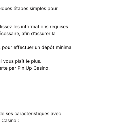
uelques étapes simples pour
issez les informations requises.
essaire, afin d’assurer la
pour effectuer un dépôt minimal
 vous plaît le plus.
erte par Pin Up Casino.
de ses caractéristiques avec
 Casino :