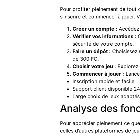
Pour profiter pleinement de tout c
s’inscrire et commencer à jouer. V
Créer un compte :
Accédez à
Vérifier vos informations :
C
sécurité de votre compte.
Faire un dépôt :
Choisissez 
de 300 FC.
Choisir votre jeu :
Explorez l
Commencer à jouer :
Lancez
Inscription rapide et facile.
Support client disponible 24
Large choix de jeux adaptés 
Analyse des fonc
Pour apprécier pleinement ce que 
celles d’autres plateformes de jeu