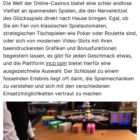
Die Welt der Online-Casinos bietet eine schier endlose
Vielfalt an spannenden Spielen, die den Nervenkitzel
des Glücksspiels direkt nach Hause bringen. Egal, ob
Sie ein Fan von klassischen Spielautomaten,
strategischen Tischspielen wie Poker oder Roulette sind,
oder sich von modernen Video-Slots mit ihren
beeindruckenden Grafiken und Bonusfunktionen
begeistern lassen, es gibt für jeden Geschmack etwas,
und die Plattform
bietet hierfür eine
inca spin
ausgezeichnete Auswahl. Der Schlüssel zu einem
fesselnden Erlebnis liegt oft darin, die Spielmechaniken
zu verstehen und sich mit den verschiedenen
Einsatzmöglichkeiten vertraut zu machen.