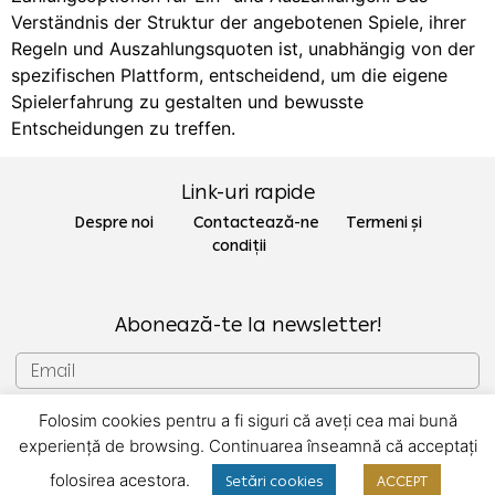
Verständnis der Struktur der angebotenen Spiele, ihrer
Regeln und Auszahlungsquoten ist, unabhängig von der
spezifischen Plattform, entscheidend, um die eigene
Spielerfahrung zu gestalten und bewusste
Entscheidungen zu treffen.
Link-uri rapide
Despre noi Contactează-ne
Termeni și
condiții
Abonează-te la newsletter!
Folosim cookies pentru a fi siguri că aveți cea mai bună
SUBSCRIU
experiență de browsing. Continuarea înseamnă că acceptați
folosirea acestora.
Setări cookies
ACCEPT
Copyright © 2022 Gecor