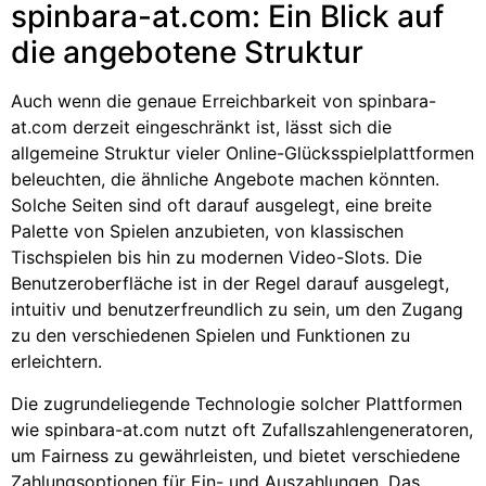
spinbara-at.com: Ein Blick auf
die angebotene Struktur
Auch wenn die genaue Erreichbarkeit von spinbara-
at.com derzeit eingeschränkt ist, lässt sich die
allgemeine Struktur vieler Online-Glücksspielplattformen
beleuchten, die ähnliche Angebote machen könnten.
Solche Seiten sind oft darauf ausgelegt, eine breite
Palette von Spielen anzubieten, von klassischen
Tischspielen bis hin zu modernen Video-Slots. Die
Benutzeroberfläche ist in der Regel darauf ausgelegt,
intuitiv und benutzerfreundlich zu sein, um den Zugang
zu den verschiedenen Spielen und Funktionen zu
erleichtern.
Die zugrundeliegende Technologie solcher Plattformen
wie spinbara-at.com nutzt oft Zufallszahlengeneratoren,
um Fairness zu gewährleisten, und bietet verschiedene
Zahlungsoptionen für Ein- und Auszahlungen. Das