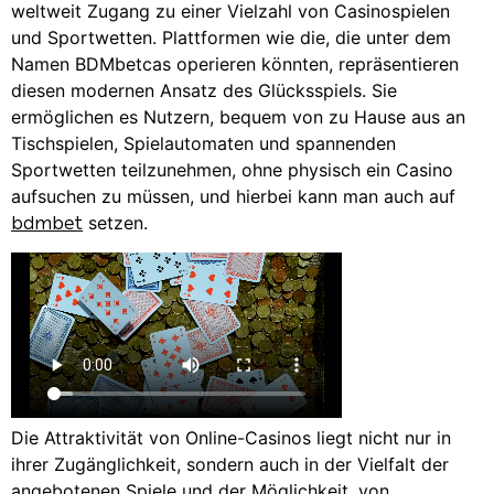
weltweit Zugang zu einer Vielzahl von Casinospielen
und Sportwetten. Plattformen wie die, die unter dem
Namen BDMbetcas operieren könnten, repräsentieren
diesen modernen Ansatz des Glücksspiels. Sie
ermöglichen es Nutzern, bequem von zu Hause aus an
Tischspielen, Spielautomaten und spannenden
Sportwetten teilzunehmen, ohne physisch ein Casino
aufsuchen zu müssen, und hierbei kann man auch auf
setzen.
bdmbet
Die Attraktivität von Online-Casinos liegt nicht nur in
ihrer Zugänglichkeit, sondern auch in der Vielfalt der
angebotenen Spiele und der Möglichkeit, von