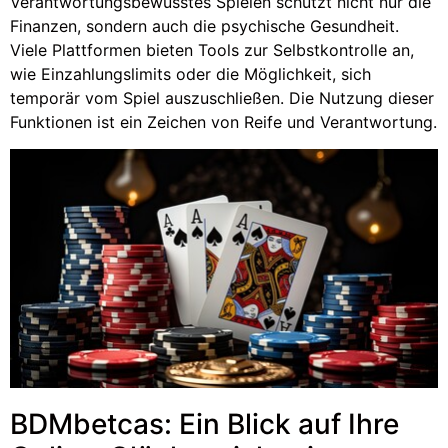
Verantwortungsbewusstes Spielen schützt nicht nur die
Finanzen, sondern auch die psychische Gesundheit.
Viele Plattformen bieten Tools zur Selbstkontrolle an,
wie Einzahlungslimits oder die Möglichkeit, sich
temporär vom Spiel auszuschließen. Die Nutzung dieser
Funktionen ist ein Zeichen von Reife und Verantwortung.
BDMbetcas: Ein Blick auf Ihre