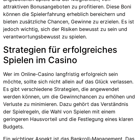
attraktiven Bonusangeboten zu profitieren. Diese Boni
können die Spielerfahrung erheblich bereichern und
bieten zusätzliche Chancen, Gewinne zu erzielen. Es ist
jedoch wichtig, sich der Risiken bewusst zu sein und
verantwortungsbewusst zu spielen.
Strategien für erfolgreiches
Spielen im Casino
Wer im Online-Casino langfristig erfolgreich sein
möchte, sollte sich nicht allein auf das Glück verlassen.
Es gibt verschiedene Strategien, die angewendet
werden können, um die Gewinnchancen zu erhöhen und
Verluste zu minimieren. Dazu gehört das Verständnis
der Spielregeln, die Wahl von Spielen mit einem
geringeren Hausvorteil und die Festlegung eines klaren
Budgets.
Ein wichtiger Aspekt ist das Bankroll-Management. Das