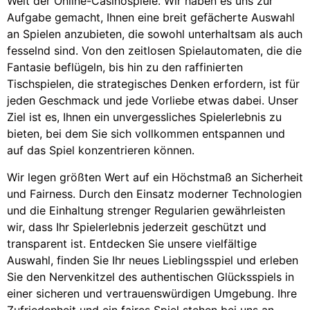
Welt der Online-Casinospiele. Wir haben es uns zur
Aufgabe gemacht, Ihnen eine breit gefächerte Auswahl
an Spielen anzubieten, die sowohl unterhaltsam als auch
fesselnd sind. Von den zeitlosen Spielautomaten, die die
Fantasie beflügeln, bis hin zu den raffinierten
Tischspielen, die strategisches Denken erfordern, ist für
jeden Geschmack und jede Vorliebe etwas dabei. Unser
Ziel ist es, Ihnen ein unvergessliches Spielerlebnis zu
bieten, bei dem Sie sich vollkommen entspannen und
auf das Spiel konzentrieren können.
Wir legen größten Wert auf ein Höchstmaß an Sicherheit
und Fairness. Durch den Einsatz moderner Technologien
und die Einhaltung strenger Regularien gewährleisten
wir, dass Ihr Spielerlebnis jederzeit geschützt und
transparent ist. Entdecken Sie unsere vielfältige
Auswahl, finden Sie Ihr neues Lieblingsspiel und erleben
Sie den Nervenkitzel des authentischen Glücksspiels in
einer sicheren und vertrauenswürdigen Umgebung. Ihre
Zufriedenheit und ein faires Spiel stehen bei uns an