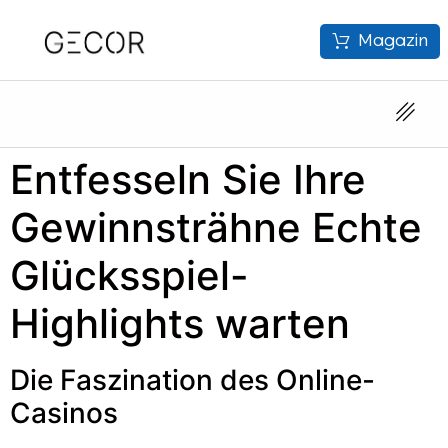
Magazin
Entfesseln Sie Ihre
Gewinnsträhne Echte
Glücksspiel-
Highlights warten
Die Faszination des Online-
Casinos