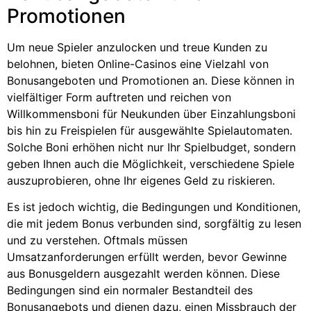
Promotionen
Um neue Spieler anzulocken und treue Kunden zu
belohnen, bieten Online-Casinos eine Vielzahl von
Bonusangeboten und Promotionen an. Diese können in
vielfältiger Form auftreten und reichen von
Willkommensboni für Neukunden über Einzahlungsboni
bis hin zu Freispielen für ausgewählte Spielautomaten.
Solche Boni erhöhen nicht nur Ihr Spielbudget, sondern
geben Ihnen auch die Möglichkeit, verschiedene Spiele
auszuprobieren, ohne Ihr eigenes Geld zu riskieren.
Es ist jedoch wichtig, die Bedingungen und Konditionen,
die mit jedem Bonus verbunden sind, sorgfältig zu lesen
und zu verstehen. Oftmals müssen
Umsatzanforderungen erfüllt werden, bevor Gewinne
aus Bonusgeldern ausgezahlt werden können. Diese
Bedingungen sind ein normaler Bestandteil des
Bonusangebots und dienen dazu, einen Missbrauch der