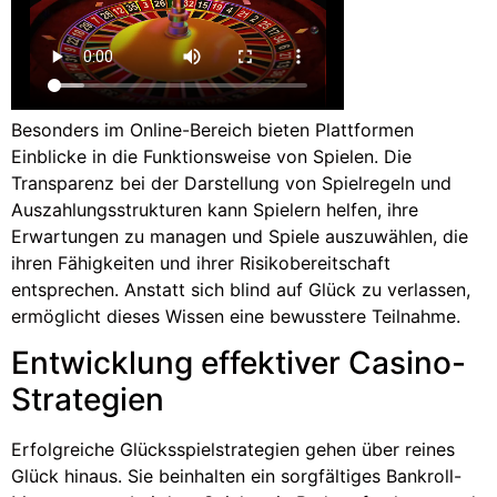
Besonders im Online-Bereich bieten Plattformen
Einblicke in die Funktionsweise von Spielen. Die
Transparenz bei der Darstellung von Spielregeln und
Auszahlungsstrukturen kann Spielern helfen, ihre
Erwartungen zu managen und Spiele auszuwählen, die
ihren Fähigkeiten und ihrer Risikobereitschaft
entsprechen. Anstatt sich blind auf Glück zu verlassen,
ermöglicht dieses Wissen eine bewusstere Teilnahme.
Entwicklung effektiver Casino-
Strategien
Erfolgreiche Glücksspielstrategien gehen über reines
Glück hinaus. Sie beinhalten ein sorgfältiges Bankroll-