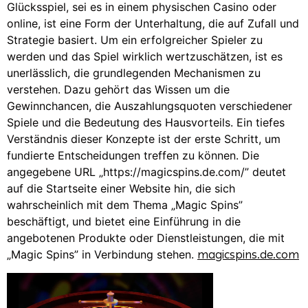
Glücksspiel, sei es in einem physischen Casino oder
online, ist eine Form der Unterhaltung, die auf Zufall und
Strategie basiert. Um ein erfolgreicher Spieler zu
werden und das Spiel wirklich wertzuschätzen, ist es
unerlässlich, die grundlegenden Mechanismen zu
verstehen. Dazu gehört das Wissen um die
Gewinnchancen, die Auszahlungsquoten verschiedener
Spiele und die Bedeutung des Hausvorteils. Ein tiefes
Verständnis dieser Konzepte ist der erste Schritt, um
fundierte Entscheidungen treffen zu können. Die
angegebene URL „https://magicspins.de.com/” deutet
auf die Startseite einer Website hin, die sich
wahrscheinlich mit dem Thema „Magic Spins”
beschäftigt, und bietet eine Einführung in die
angebotenen Produkte oder Dienstleistungen, die mit
„Magic Spins” in Verbindung stehen.
magicspins.de.com