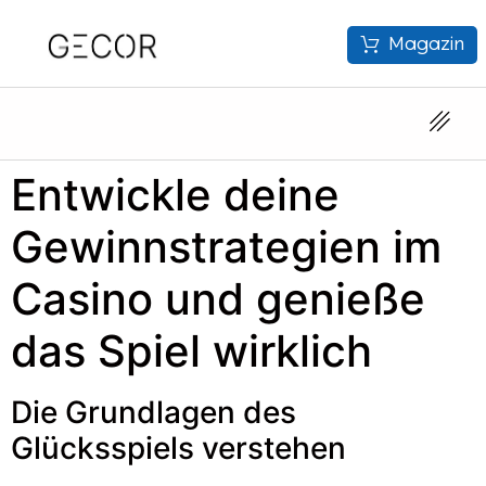
Magazin
Entwickle deine
Gewinnstrategien im
Casino und genieße
das Spiel wirklich
Die Grundlagen des
Glücksspiels verstehen