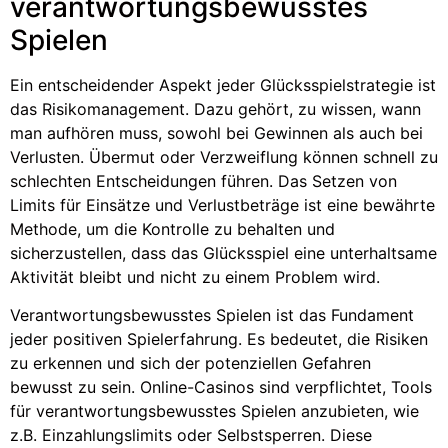
verantwortungsbewusstes
Spielen
Ein entscheidender Aspekt jeder Glücksspielstrategie ist
das Risikomanagement. Dazu gehört, zu wissen, wann
man aufhören muss, sowohl bei Gewinnen als auch bei
Verlusten. Übermut oder Verzweiflung können schnell zu
schlechten Entscheidungen führen. Das Setzen von
Limits für Einsätze und Verlustbeträge ist eine bewährte
Methode, um die Kontrolle zu behalten und
sicherzustellen, dass das Glücksspiel eine unterhaltsame
Aktivität bleibt und nicht zu einem Problem wird.
Verantwortungsbewusstes Spielen ist das Fundament
jeder positiven Spielerfahrung. Es bedeutet, die Risiken
zu erkennen und sich der potenziellen Gefahren
bewusst zu sein. Online-Casinos sind verpflichtet, Tools
für verantwortungsbewusstes Spielen anzubieten, wie
z.B. Einzahlungslimits oder Selbstsperren. Diese